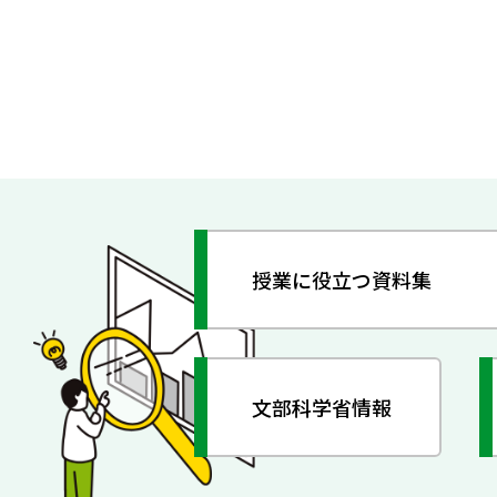
授業に役立つ資料集
文部科学省情報