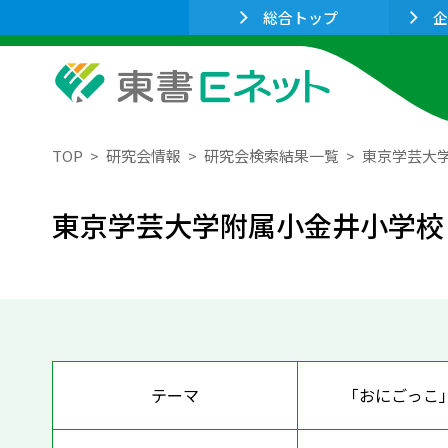
総合トップ
企
TOP
研究会情報
研究会検索結果一覧
東京学芸大
東京学芸大学附属小金井小学校
テーマ
「おにごっこ