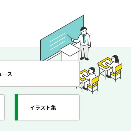
ュース
イラスト集