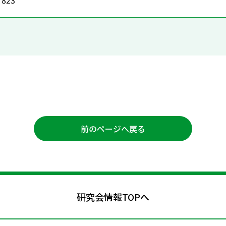
7823
前のページへ戻る
研究会情報TOPへ