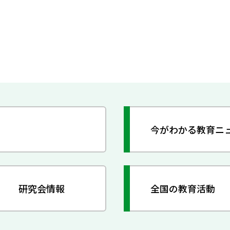
今がわかる教育ニ
研究会情報
全国の教育活動