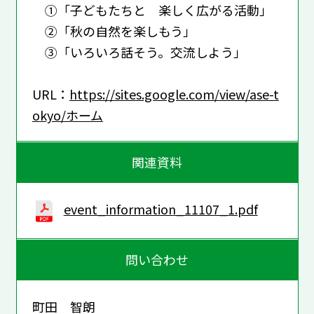
①「子どもたちと 楽しく広がる活動」
②「秋の自然を楽しもう」
③「いろいろ話そう。交流しよう」
URL：
https://sites.google.com/view/ase-t
okyo/ホーム
関連資料
event_information_11107_1.pdf
問い合わせ
町田 智朗