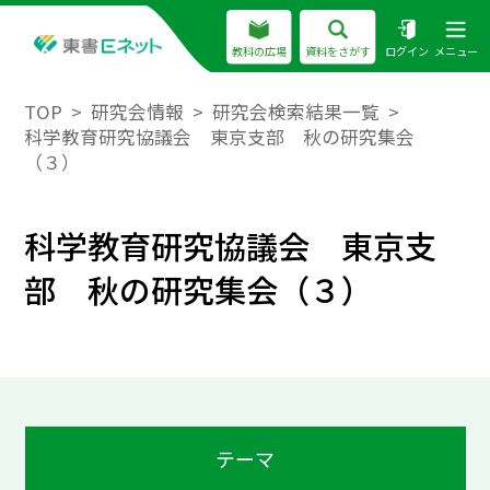
教科の広場
資料をさがす
ログイン
メニュー
TOP
研究会情報
研究会検索結果一覧
科学教育研究協議会 東京支部 秋の研究集会
（３）
科学教育研究協議会 東京支
部 秋の研究集会（３）
テーマ