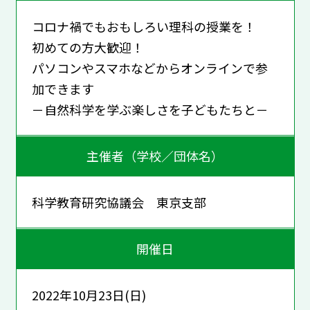
コロナ禍でもおもしろい理科の授業を！
初めての方大歓迎！
パソコンやスマホなどからオンラインで参
加できます
－自然科学を学ぶ楽しさを子どもたちと－
主催者（学校／団体名）
科学教育研究協議会 東京支部
開催日
2022年10月23日(日)