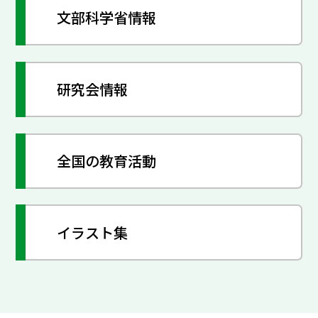
文部科学省情報
研究会情報
全国の教育活動
イラスト集