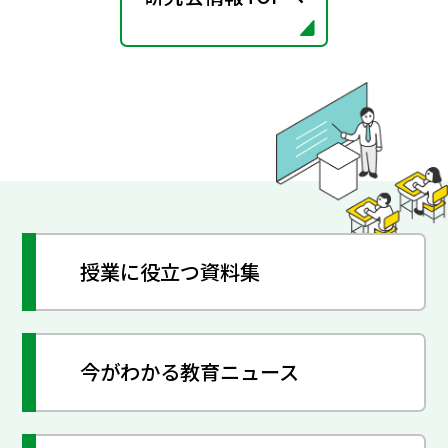
授業に役立つ資料集
今がわかる教育ニュース