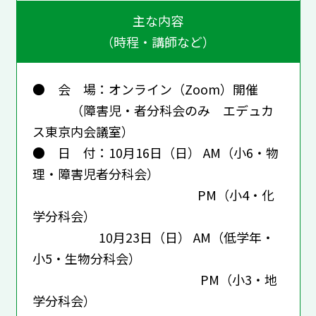
主な内容
（時程・講師など）
● 会 場：オンライン（Zoom）開催
（障害児・者分科会のみ エデュカ
ス東京内会議室）
● 日 付：10月16日（日） AM（小6・物
理・障害児者分科会）
PM（小4・化
学分科会）
10月23日（日） AM（低学年・
小5・生物分科会）
PM（小3・地
学分科会）