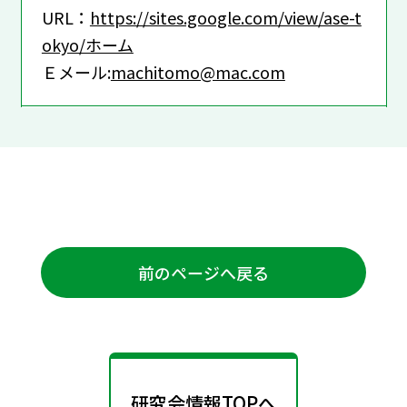
URL：
https://sites.google.com/view/ase-t
okyo/ホーム
Ｅメール:
machitomo@mac.com
前のページへ戻る
研究会情報TOPへ