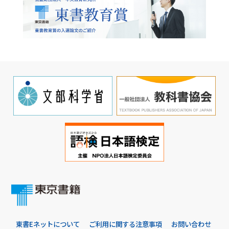
東書Eネットについて
ご利用に関する注意事項
お問い合わせ