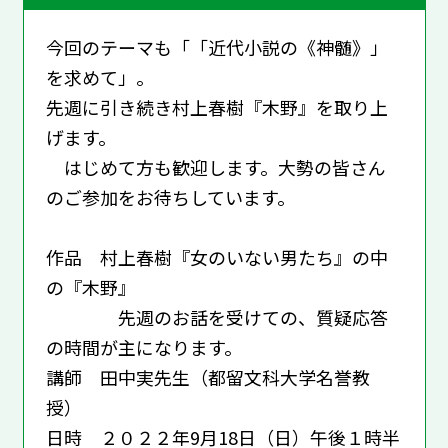
今回のテーマも「「近代小説の《神髄》」
を求めて」。
先週に引き続き村上春樹『木野』を取り上
げます。
はじめて方も歓迎します。大勢の皆さん
のご参加をお待ちしています。
作品 村上春樹『女のいない男たち』の中
の『木野』
先週のお話を受けての、質疑応答
の時間が主になります。
講師 田中実先生（都留文科大学名誉教
授）
日時 ２０２２年9月18日（日）午後１時半