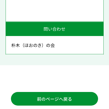
問い合わせ
朴木（ほおのき）の会
前のページへ戻る