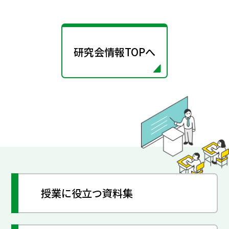
研究会情報TOPへ
授業に役立つ資料集