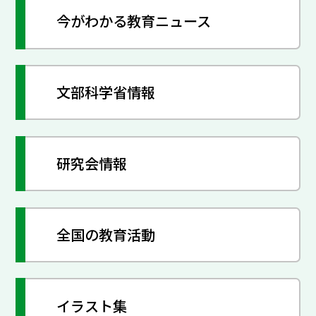
今がわかる教育ニュース
文部科学省情報
研究会情報
全国の教育活動
イラスト集