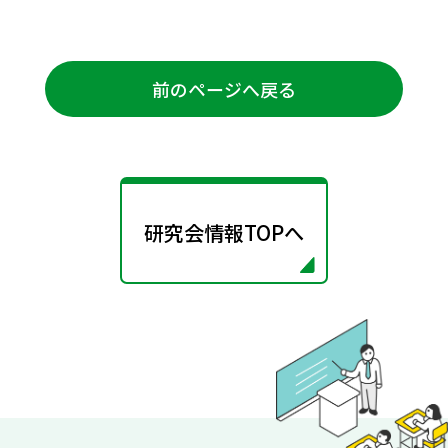
前のページへ戻る
研究会情報TOPへ