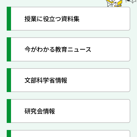
授業に役立つ資料集
今がわかる教育ニュース
文部科学省情報
研究会情報