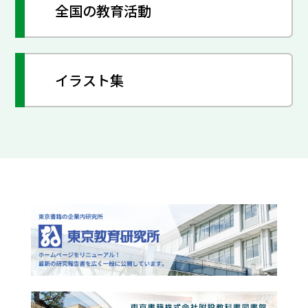
全国の教育活動
イラスト集