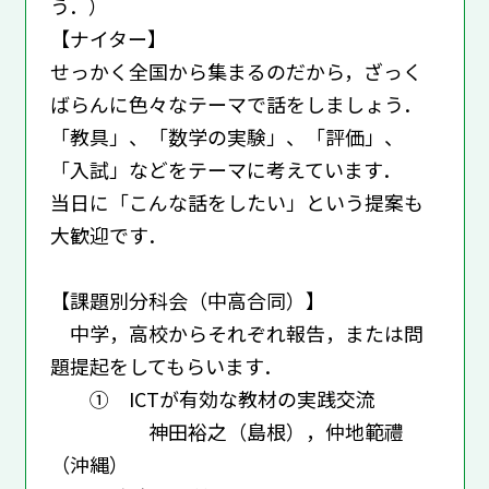
う．）
【ナイター】
せっかく全国から集まるのだから，ざっく
ばらんに色々なテーマで話をしましょう．
「教具」、「数学の実験」、「評価」、
「入試」などをテーマに考えています．
当日に「こんな話をしたい」という提案も
大歓迎です．
【課題別分科会（中高合同）】
中学，高校からそれぞれ報告，または問
題提起をしてもらいます．
① ICTが有効な教材の実践交流
神田裕之（島根），仲地範禮
（沖縄）