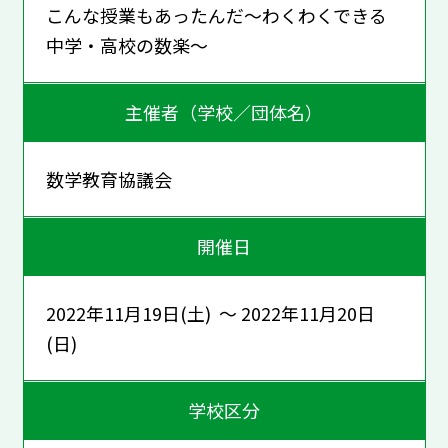
こんな授業もあったんだ～わくわくできる
中学・高校の数楽～
主催者（学校／団体名）
数学教育協議会
開催日
2022年11月19日(土) ～ 2022年11月20日
(日)
学校区分