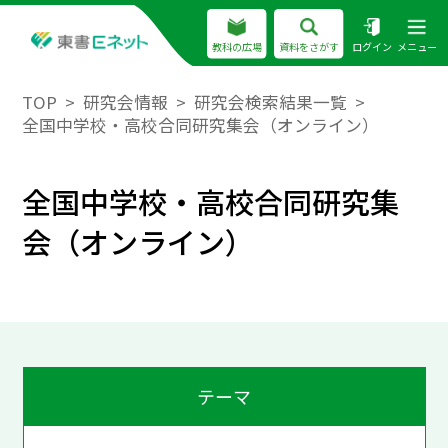
教科の広場
資料をさがす
ログイン
メニュー
TOP
研究会情報
研究会検索結果一覧
全国中学校・高校合同研究集会（オンライン）
全国中学校・高校合同研究集
会（オンライン）
テーマ