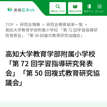
資料をさがす
教科の広場
ログイン
メニュー
TOP
研究会情報
研究会検索結果一覧
高知大学教育学部附属小学校 「第 72 回学習指導研
究発表会」「第 50 回複式教育研究協議会」
高知大学教育学部附属小学校
「第 72 回学習指導研究発表
会」「第 50 回複式教育研究協
議会」