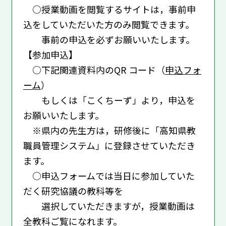
○授業動画を閲覧するサイトは，事前申
込をしていただいた方のみ閲覧できます。
事前の申込を必ずお願いいたします。
【参加申込】
○下記関連資料内のQR コード（
申込フォ
ーム
）
もしくは「こくちーず」より，申込を
お願いいたします。
※県内の先生方は，研修後に「高知県教
職員管理システム」に登録させていただき
ます。
○申込フォームでは当日に参加していた
だく研究協議の教科等を
選択していただきますが，授業動画は
全教科ご覧になれます。