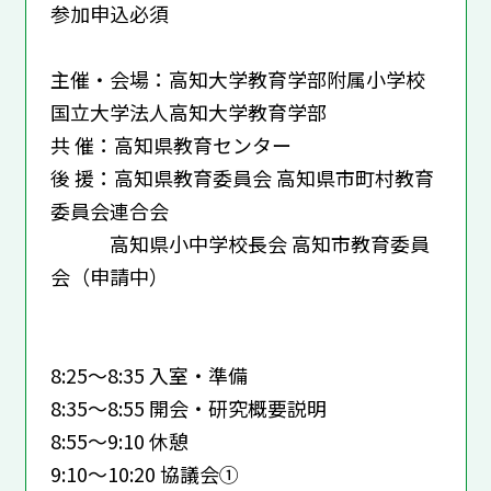
参加申込必須
主催・会場：高知大学教育学部附属小学校
国立大学法人高知大学教育学部
共 催：高知県教育センター
後 援：高知県教育委員会 高知県市町村教育
委員会連合会
高知県小中学校長会 高知市教育委員
会（申請中）
8:25～8:35 入室・準備
8:35～8:55 開会・研究概要説明
8:55～9:10 休憩
9:10～10:20 協議会①