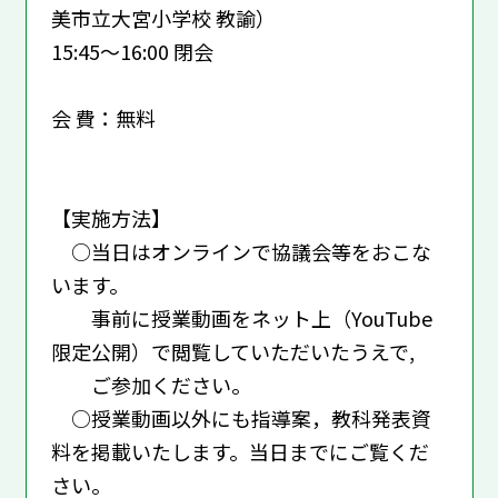
美市立大宮小学校 教諭）
15:45～16:00 閉会
会 費：無料
【実施方法】
○当日はオンラインで協議会等をおこな
います。
事前に授業動画をネット上（YouTube
限定公開）で閲覧していただいたうえで,
ご参加ください。
○授業動画以外にも指導案，教科発表資
料を掲載いたします。当日までにご覧くだ
さい。