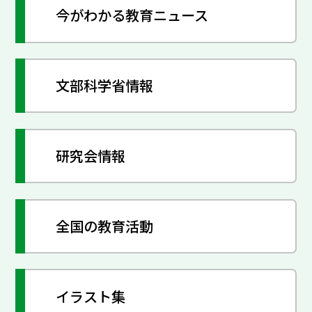
今がわかる教育ニュース
文部科学省情報
研究会情報
全国の教育活動
イラスト集