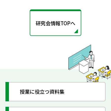
研究会情報TOPへ
授業に役立つ資料集