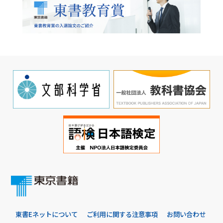
東書Eネットについて
ご利用に関する注意事項
お問い合わせ