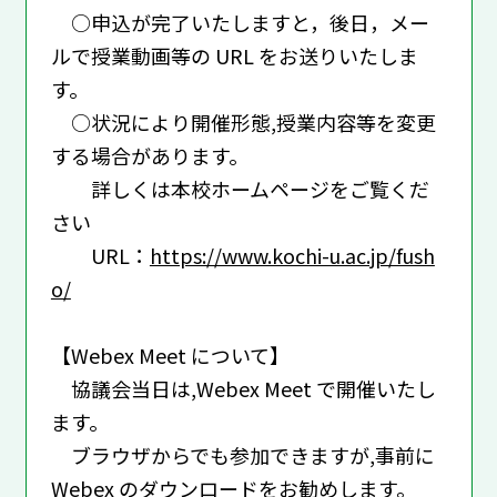
○申込が完了いたしますと，後日，メー
ルで授業動画等の URL をお送りいたしま
す。
○状況により開催形態,授業内容等を変更
する場合があります。
詳しくは本校ホームページをご覧くだ
さい
URL：
https://www.kochi-u.ac.jp/fush
o/
【Webex Meet について】
協議会当日は,Webex Meet で開催いたし
ます。
ブラウザからでも参加できますが,事前に
Webex のダウンロードをお勧めします。