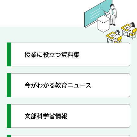
授業に役立つ資料集
今がわかる教育ニュース
文部科学省情報