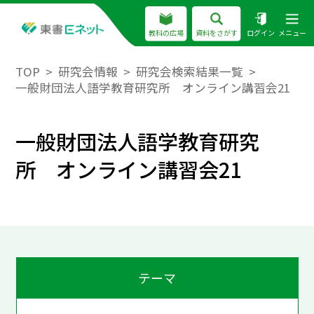
教科の広場
資料をさがす
ログイン
メニュー
TOP
研究会情報
研究会検索結果一覧
一般財団法人語学教育研究所 オンライン講習会21
一般財団法人語学教育研究
所 オンライン講習会21
テーマ