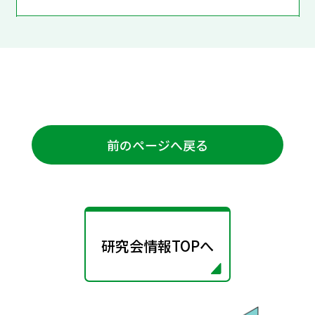
前のページへ戻る
研究会情報TOPへ