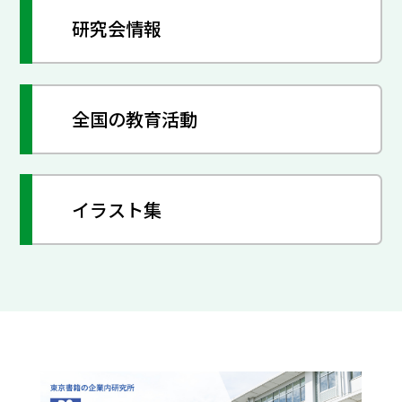
研究会情報
全国の教育活動
イラスト集