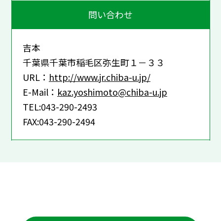
問い合わせ
吉本
千葉県千葉市稲毛区弥生町１－３３
URL：
http://www.jr.chiba-u.jp/
E-Mail：
kaz.yoshimoto@chiba-u.jp
TEL:043-290-2493
FAX:043-290-2494