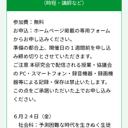
（時程・講師など）
参加費：無料
お申込：ホームページ掲載の専用フォーム
からお申し込みください。
準備の都合上、開催日の１週間前を申し込
み締め切りとさせていただきます。
ご注意 本研究会で配信される授業・協議会
の PC・スマートフォン・録音機器・録画機
器等による記録・保存は禁止いたします。
この点をご承諾いただいた上でお申し込み
ください。
６月２４日（金）
社会科：予測困難な時代を生きぬく生徒