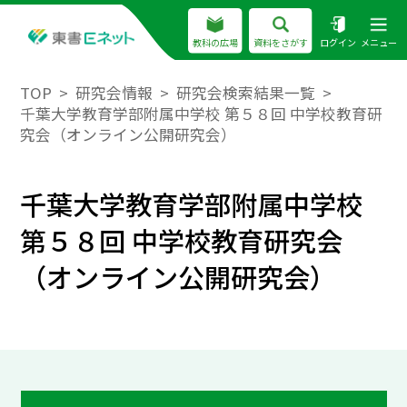
教科の広場
資料をさがす
ログイン
メニュー
TOP
研究会情報
研究会検索結果一覧
千葉大学教育学部附属中学校 第５８回 中学校教育研
究会（オンライン公開研究会）
千葉大学教育学部附属中学校
第５８回 中学校教育研究会
（オンライン公開研究会）