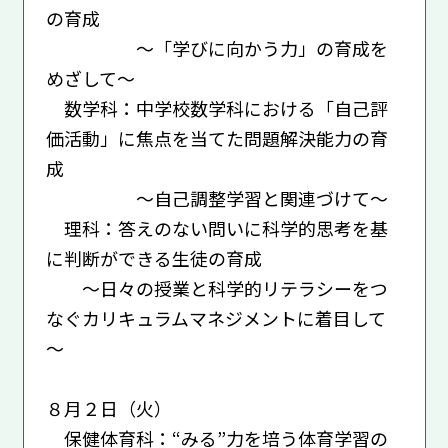
の育成
～「学びに向かう力」の育成を
めざして～
数学科：中学校数学科における「自己評
価活動」に焦点を当てた問題解決能力の育
成
～自己調整学習と関連づけて～
理科：答えのない問いに科学的思考を基
に判断ができる生徒の育成
～日々の授業と科学的リテラシーをつ
なぐカリキュラムマネジメントに着目して
～
８月２日（火）
保健体育科：“みる”力を培う体育学習の