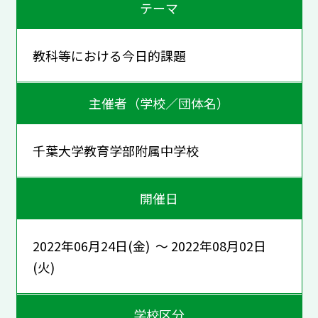
テーマ
教科等における今日的課題
主催者（学校／団体名）
千葉大学教育学部附属中学校
開催日
2022年06月24日(金) ～ 2022年08月02日
(火)
学校区分