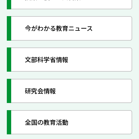
今がわかる教育ニュース
文部科学省情報
研究会情報
全国の教育活動