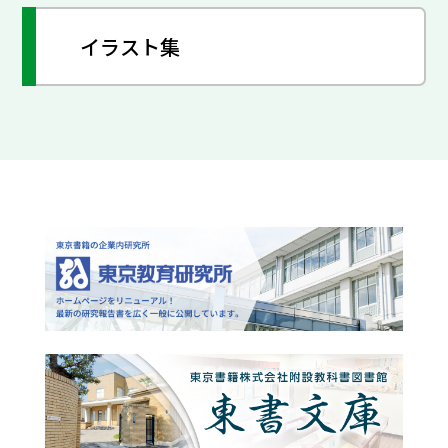
イラスト集