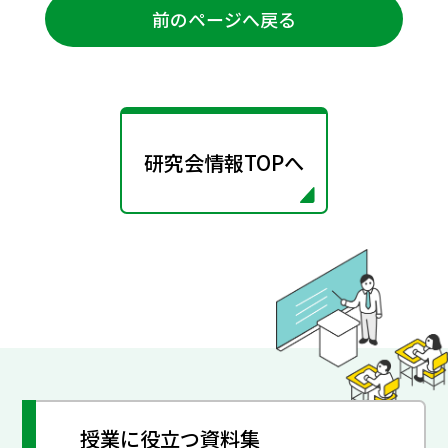
前のページへ戻る
研究会情報TOPへ
授業に役立つ資料集