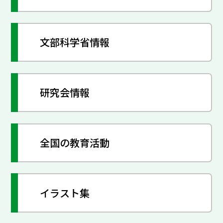
文部科学省情報
研究会情報
全国の教育活動
イラスト集