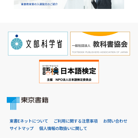
東書Eネットについて
ご利用に関する注意事項
お問い合わせ
サイトマップ
個人情報の取扱いに関して