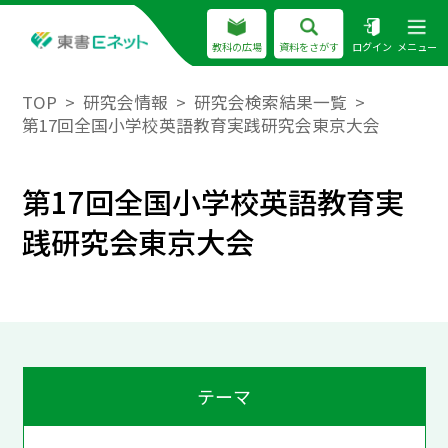
教科の広場
資料をさがす
ログイン
メニュー
TOP
研究会情報
研究会検索結果一覧
第17回全国小学校英語教育実践研究会東京大会
第17回全国小学校英語教育実
践研究会東京大会
テーマ