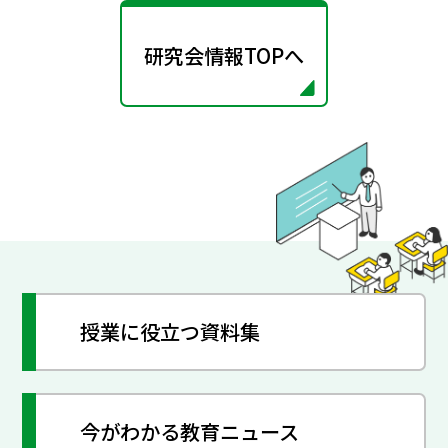
研究会情報TOPへ
授業に役立つ資料集
今がわかる教育ニュース