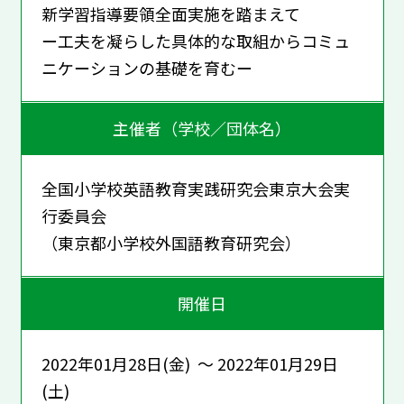
新学習指導要領全面実施を踏まえて
ー工夫を凝らした具体的な取組からコミュ
ニケーションの基礎を育むー
主催者（学校／団体名）
全国小学校英語教育実践研究会東京大会実
行委員会
（東京都小学校外国語教育研究会）
開催日
2022年01月28日(金) ～ 2022年01月29日
(土)