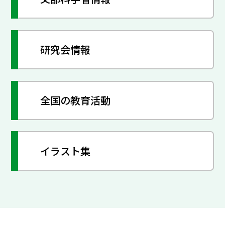
研究会情報
全国の教育活動
イラスト集