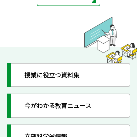
授業に役立つ資料集
今がわかる教育ニュース
文部科学省情報