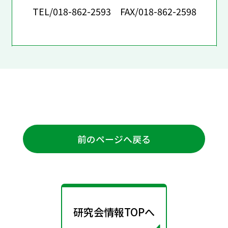
TEL/018-862-2593 FAX/018-862-2598
前のページへ戻る
研究会情報TOPへ