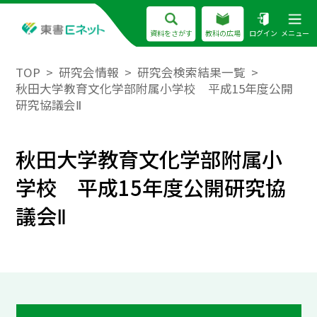
資料をさがす
教科の広場
ログイン
メニュー
TOP
研究会情報
研究会検索結果一覧
秋田大学教育文化学部附属小学校 平成15年度公開
研究協議会Ⅱ
秋田大学教育文化学部附属小
学校 平成15年度公開研究協
議会Ⅱ