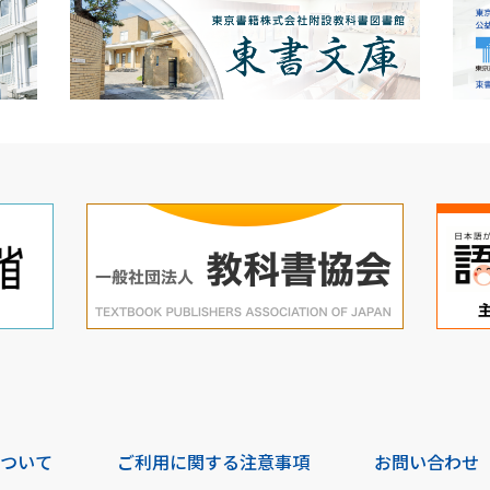
について
ご利用に関する注意事項
お問い合わせ