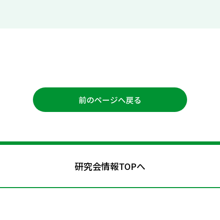
前のページへ戻る
研究会情報TOPへ