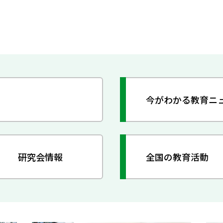
今がわかる教育ニ
研究会情報
全国の教育活動