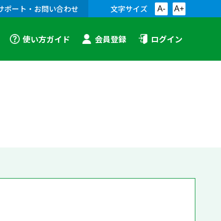
サポート・お問い合わせ
文字サイズ
A-
A+
使い方ガイド
会員登録
ログイン