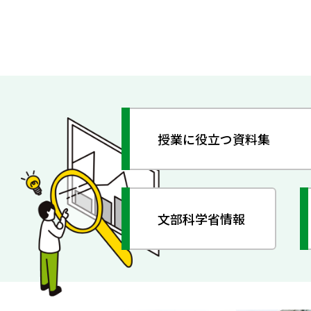
授業に役立つ資料集
文部科学省情報