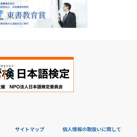
サイトマップ
個人情報の取扱いに関して