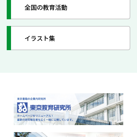
全国の教育活動
イラスト集