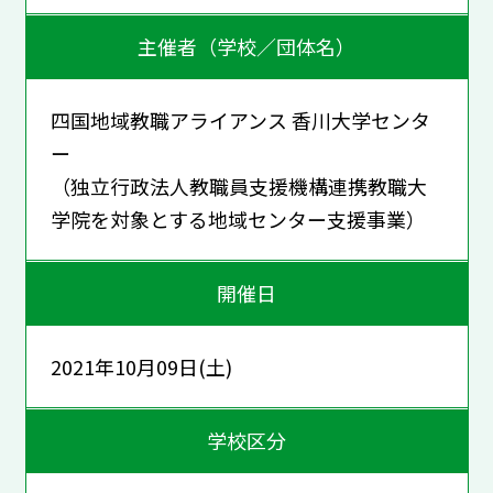
主催者（学校／団体名）
四国地域教職アライアンス 香川大学センタ
ー
（独立行政法人教職員支援機構連携教職大
学院を対象とする地域センター支援事業）
開催日
2021年10月09日(土)
学校区分