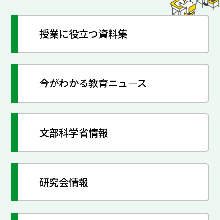
授業に役立つ資料集
今がわかる教育ニュース
文部科学省情報
研究会情報