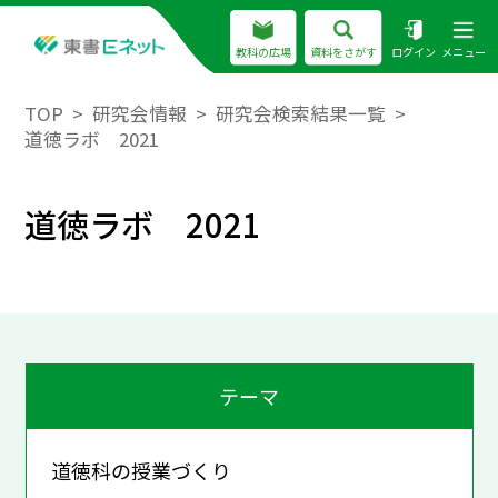
教科の広場
資料をさがす
ログイン
メニュー
TOP
研究会情報
研究会検索結果一覧
道徳ラボ 2021
道徳ラボ 2021
テーマ
道徳科の授業づくり