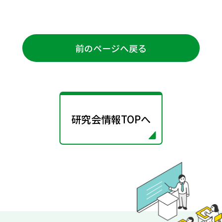
前のページへ戻る
研究会情報TOPへ