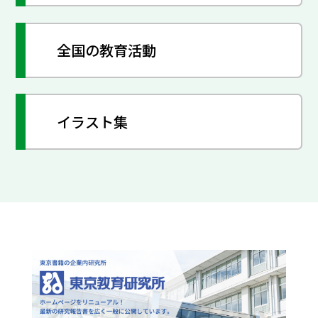
全国の教育活動
イラスト集