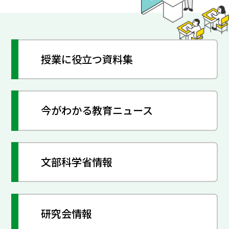
授業に役立つ資料集
今がわかる教育ニュース
文部科学省情報
研究会情報