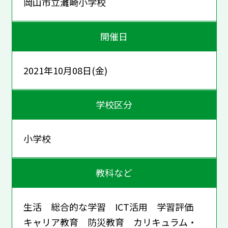
岡山市立灘崎小学校
開催日
2021年10月08日(金)
学校区分
小学校
教科など
生活 総合的な学習 ICT活用 学習評価
キャリア教育 防災教育 カリキュラム・