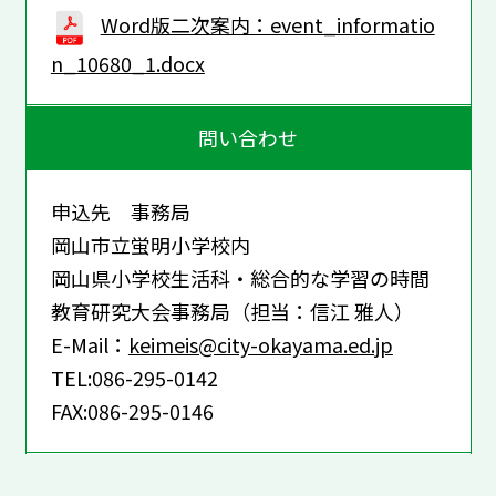
Word版二次案内：event_informatio
n_10680_1.docx
問い合わせ
申込先 事務局
岡山市立蛍明小学校内
岡山県小学校生活科・総合的な学習の時間
教育研究大会事務局（担当：信江 雅人）
E-Mail：
keimeis@city-okayama.ed.jp
TEL:086-295-0142
FAX:086-295-0146