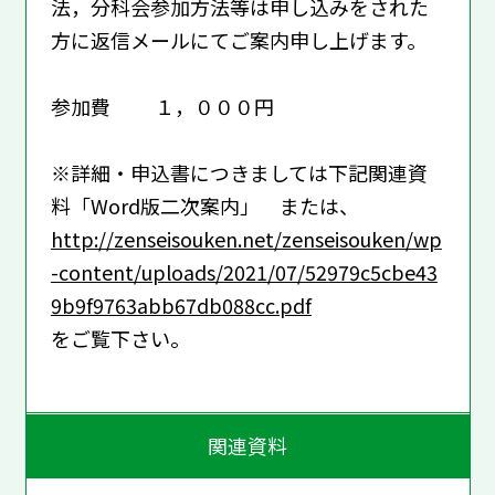
法，分科会参加方法等は申し込みをされた
方に返信メールにてご案内申し上げます。
参加費 １，０００円
※詳細・申込書につきましては下記関連資
料「Word版二次案内」 または、
http://zenseisouken.net/zenseisouken/wp
-content/uploads/2021/07/52979c5cbe43
9b9f9763abb67db088cc.pdf
をご覧下さい。
関連資料