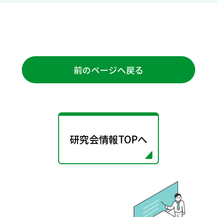
前のページへ戻る
研究会情報TOPへ