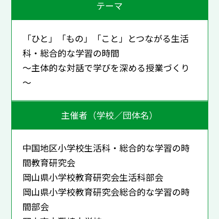
テーマ
「ひと」「もの」「こと」とつながる生活
科・総合的な学習の時間
～主体的な対話で学びを深める授業づくり
～
主催者（学校／団体名）
中国地区小学校生活科・総合的な学習の時
間教育研究会
岡山県小学校教育研究会生活科部会
岡山県小学校教育研究会総合的な学習の時
間部会