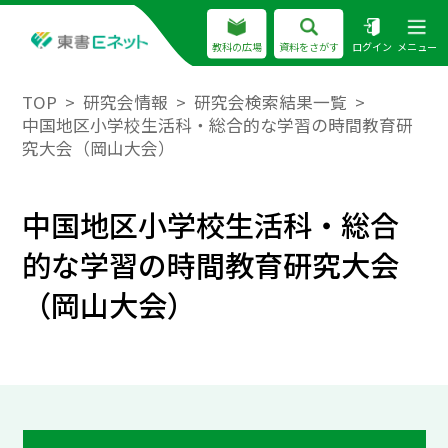
教科の広場
資料をさがす
ログイン
メニュー
TOP
研究会情報
研究会検索結果一覧
中国地区小学校生活科・総合的な学習の時間教育研
究大会（岡山大会）
中国地区小学校生活科・総合
的な学習の時間教育研究大会
（岡山大会）