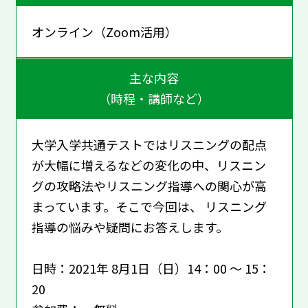
オンライン（Zoom活用）
主な内容
（時程・講師など）
大学入学共通テストではリスニングの配点
が大幅に増えるなどの変化の中、リスニン
グの攻略法やリスニング指導への関心が高
まっています。そこで今回は、 リスニング
指導の悩みや疑問にお答えします。
日時：2021年 8月1日（日）14：00 ～ 15：
20