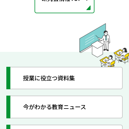
授業に役立つ資料集
今がわかる教育ニュース