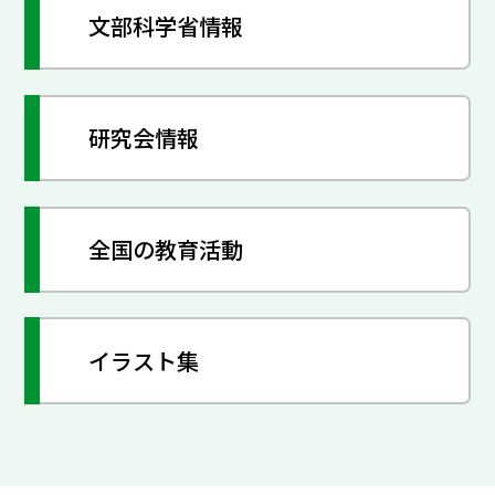
文部科学省情報
研究会情報
全国の教育活動
イラスト集