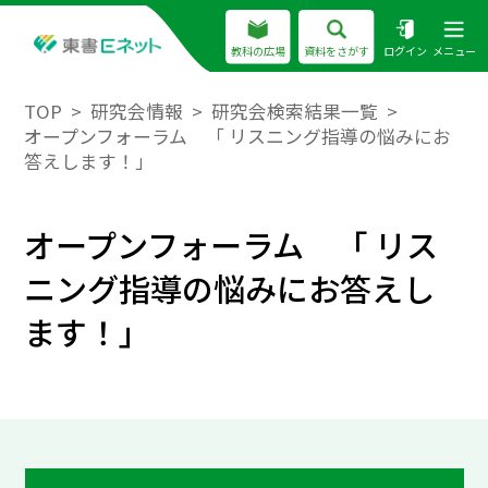
教科の広場
資料をさがす
ログイン
メニュー
TOP
研究会情報
研究会検索結果一覧
オープンフォーラム 「 リスニング指導の悩みにお
答えします！」
オープンフォーラム 「 リス
ニング指導の悩みにお答えし
ます！」