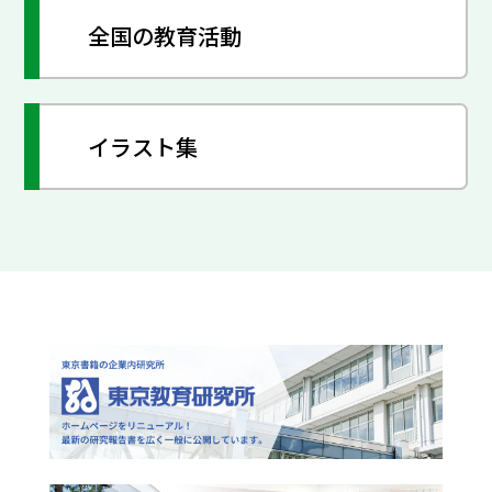
全国の教育活動
イラスト集