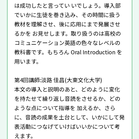
は成功したと言ってい いでしょう。導入部
でいかに生徒を巻き込み、その時間に扱う
教材を理解させ、後に応用にまで発展させ
るかを お見せします。取り扱うのは高校の
コミュニケーション英語の色々なレベルの
教科書です。もちろん Oral Introduction を
用います。
第4回講師:淡路 佳昌(大東文化大学)
本文の導入と説明のあと、どのように変化
を持たせて繰り返し音読をさせるか、どの
ような点について指導を 加えるか、さら
に、音読の成果を土台として、いかにして発
表活動につなげていけばいいかについて考
えます。