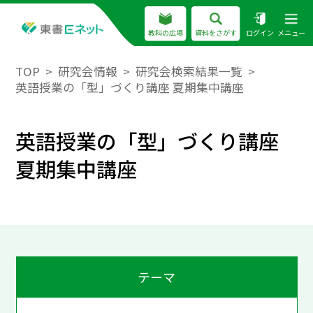
教科の広場
資料をさがす
ログイン
メニュー
TOP
研究会情報
研究会検索結果一覧
英語授業の「型」づくり講座 夏期集中講座
英語授業の「型」づくり講座
夏期集中講座
テーマ