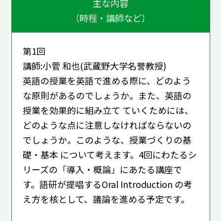
主な内容
（時程・講師など）
第1回
講師:小菅 和也(武蔵野大学名誉教授)
英語の授業を英語で進める際に、どのよう
な原則があるのでしょうか。また、英語の
授業を効果的に組み立て ていくためには、
どのような点に注意しなければならないの
でしょうか。このような、授業づくりの基
礎・基本 について考えます。4回にわたるシ
リーズの「導入・概論」にあたる講座で
す。語研が提唱するOral Introduction の考
え方を核として、議論を進める予定です。