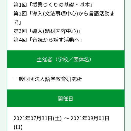
第1回「授業づくりの基礎・基本」
第2回「導入(文法事項中心)から言語活動ま
で」
第3回「導入(題材内容中心)」
第4回「音読から話す活動へ」
主催者（学校／団体名）
一般財団法人語学教育研究所
開催日
2021年07月31日(土) ～ 2021年08月01日
(日)