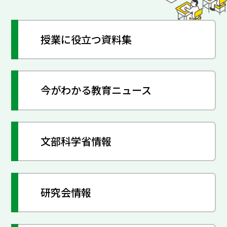
授業に役立つ資料集
今がわかる教育ニュース
文部科学省情報
研究会情報