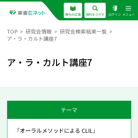
教科の広場
資料をさがす
ログイン
メニュー
TOP
研究会情報
研究会検索結果一覧
ア・ラ・カルト講座7
ア・ラ・カルト講座7
テーマ
「オーラルメソッドによる CLIL」