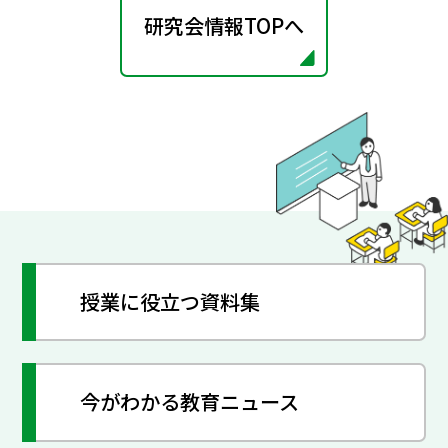
研究会情報TOPへ
授業に役立つ資料集
今がわかる教育ニュース