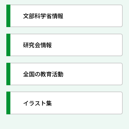
文部科学省情報
研究会情報
全国の教育活動
イラスト集