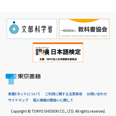
東書Eネットについて
ご利用に関する注意事項
お問い合わせ
サイトマップ
個人情報の取扱いに関して
Copyright © TOKYO SHOSEKI CO., LTD. All rights reserved.