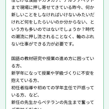
まで現場に押し寄せてきている昨今、何か
新しいことをしなければいけないみたいだ
けれど何をしたらいいのか分からない、と
いう方も多いのではないでしょうか？時代
の潮流に押し流されることなく、軸のぶれ
ない仕事ができる力が必要です。
国語の教材研究や授業の進め方に困ってい
る方、
新学年になって授業や学級づくりに不安を
抱えている方、
初任者指導や初めての学年主任で戸惑って
いる方、など、
新任の先生からベテランの先生まで奮って