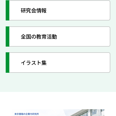
研究会情報
全国の教育活動
イラスト集