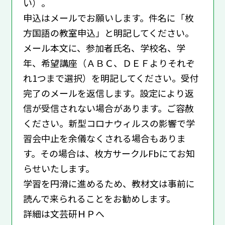
い）。
申込はメールでお願いします。件名に「枚
方国語の教室申込」と明記してください。
メール本文に、参加者氏名、学校名、学
年、希望講座（ＡＢＣ、ＤＥＦよりそれぞ
れ1つまで選択）を明記してください。受付
完了のメールを返信します。設定により返
信が受信されない場合があります。ご容赦
ください。新型コロナウィルスの影響で学
習会中止を余儀なくされる場合もありま
す。その場合は、枚方サークルFbにてお知
らせいたします。
学習を円滑に進めるため、教材文は事前に
読んで来られることをお勧めします。
詳細は文芸研ＨＰへ