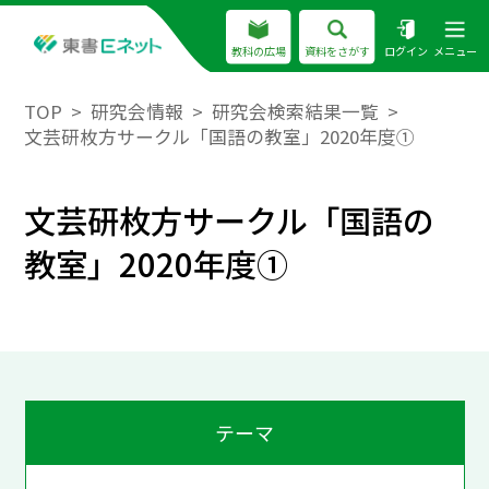
教科の広場
資料をさがす
ログイン
メニュー
TOP
研究会情報
研究会検索結果一覧
文芸研枚方サークル「国語の教室」2020年度①
文芸研枚方サークル「国語の
教室」2020年度①
テーマ