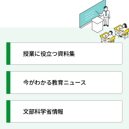
授業に役立つ資料集
今がわかる教育ニュース
文部科学省情報