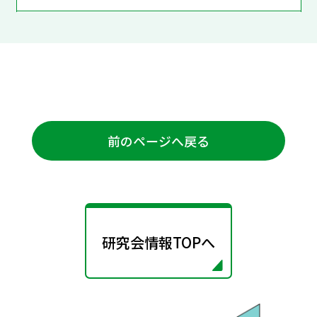
前のページへ戻る
研究会情報TOPへ