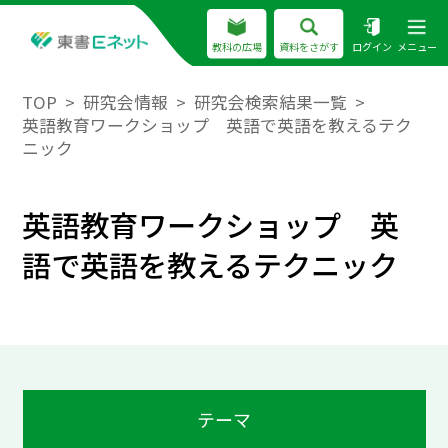
教科の広場
資料をさがす
ログイン
メニュー
TOP
研究会情報
研究会検索結果一覧
英語教育ワークショップ 英語で英語を教えるテク
ニック
英語教育ワークショップ 英
語で英語を教えるテクニック
テーマ