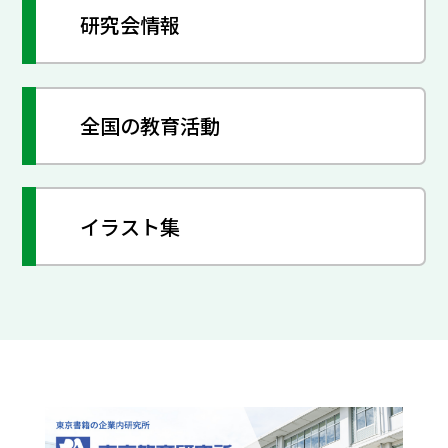
研究会情報
全国の教育活動
イラスト集