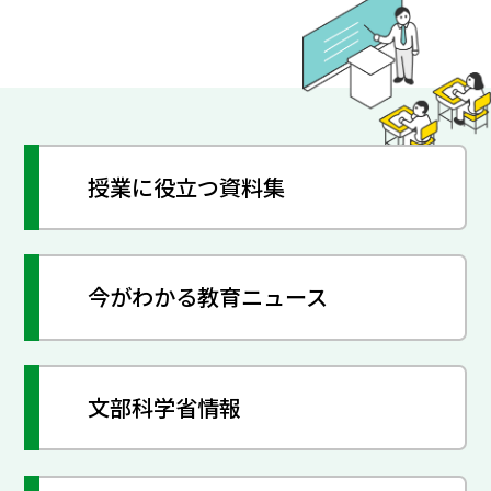
授業に役立つ資料集
今がわかる教育ニュース
文部科学省情報