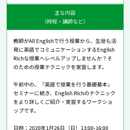
主な内容
（時程・講師など）
教師がAll Englishで行う授業から、生徒も活
発に英語でコミュニケーションするEnglish
Richな授業へレベルアップしませんか？そ
のための授業テクニックを実習します。
午前中の、「英語で授業を行う基礎基本」
セミナーに続き、English Richのテクニック
をより詳しくご紹介・実習するワークショ
ップです。
日時：2020年1月26日（日）13:00-16:00