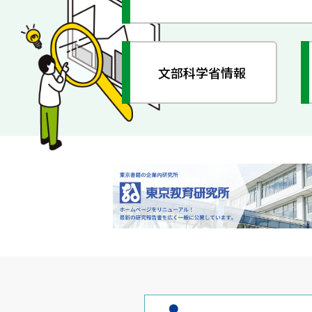
文部科学省情報