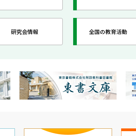
研究会情報
全国の教育活動