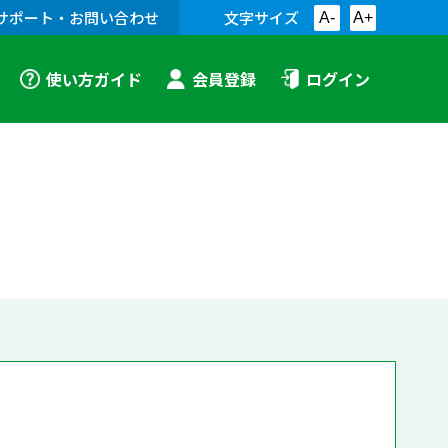
サポート・お問い合わせ
文字サイズ
A-
A+
使い方ガイド
会員登録
ログイン