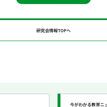
研究会情報TOPへ
今がわかる教育ニ