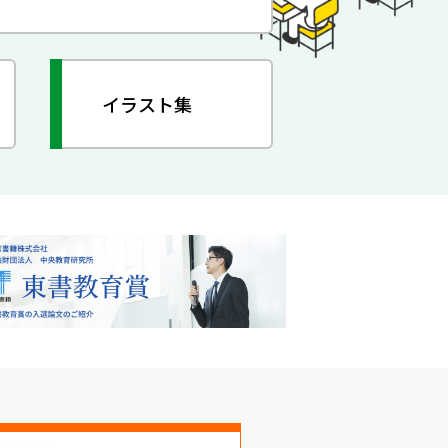
イラスト集