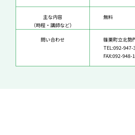
主な内容
無料
（時程・講師など）
問い合わせ
篠栗町立北勢
TEL:092-947-
FAX:092-948-