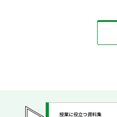
授業に役立つ資料集