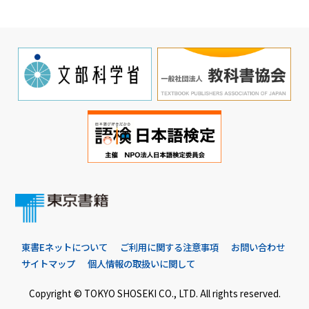
東書Eネットについて
ご利用に関する注意事項
お問い合わせ
サイトマップ
個人情報の取扱いに関して
Copyright © TOKYO SHOSEKI CO., LTD. All rights reserved.