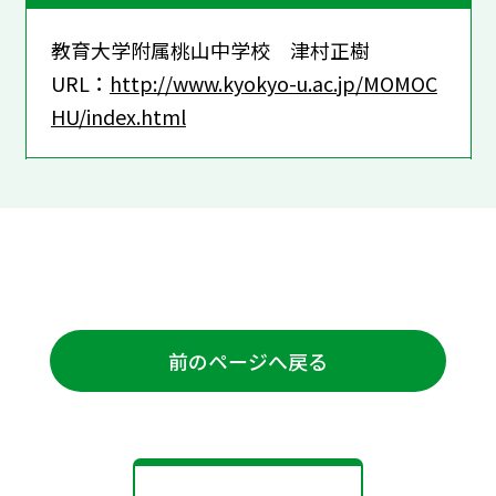
教育大学附属桃山中学校 津村正樹
URL：
http://www.kyokyo-u.ac.jp/MOMOC
HU/index.html
前のページへ戻る