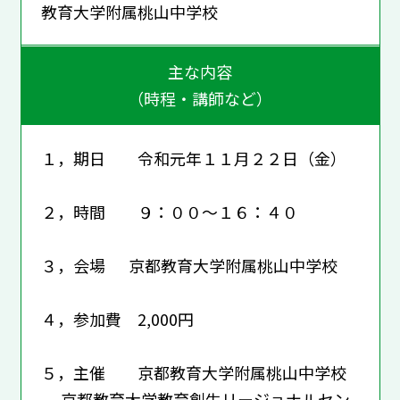
教育大学附属桃山中学校
主な内容
（時程・講師など）
１，期日 令和元年１１月２２日（金）
２，時間 ９：００～１６：４０
３，会場 京都教育大学附属桃山中学校
４，参加費 2,000円
５，主催 京都教育大学附属桃山中学校
京都教育大学教育創生リージョナルセン