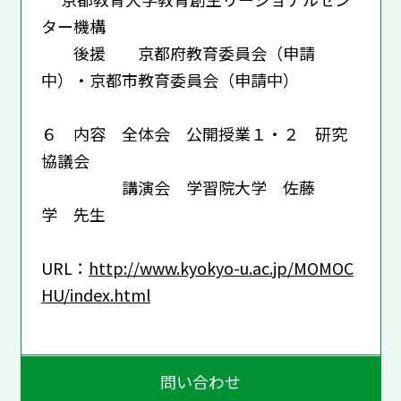
ター機構
後援 京都府教育委員会（申請
中）・京都市教育委員会（申請中）
６ 内容 全体会 公開授業１・２ 研究
協議会
講演会 学習院大学 佐藤
学 先生
URL：
http://www.kyokyo-u.ac.jp/MOMOC
HU/index.html
問い合わせ