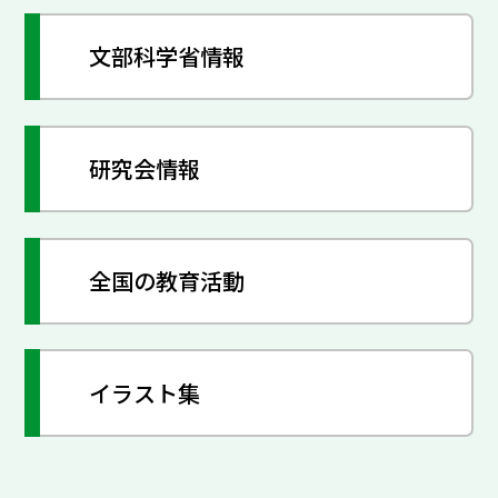
文部科学省情報
研究会情報
全国の教育活動
イラスト集