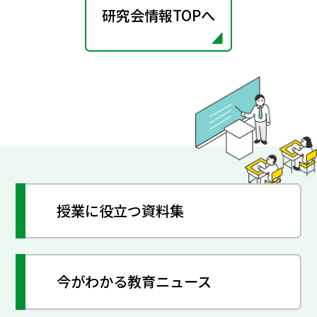
研究会情報TOPへ
授業に役立つ資料集
今がわかる教育ニュース