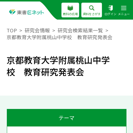
教科の広場
資料をさがす
ログイン
メニュー
TOP
研究会情報
研究会検索結果一覧
京都教育大学附属桃山中学校 教育研究発表会
京都教育大学附属桃山中学
校 教育研究発表会
テーマ