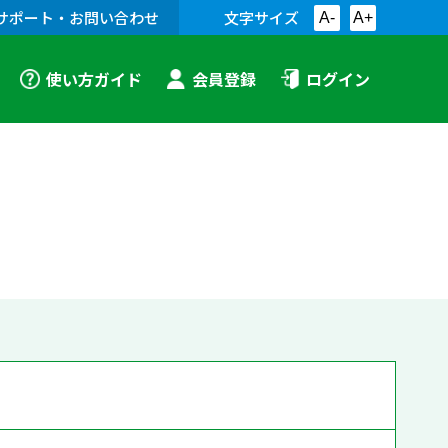
サポート・お問い合わせ
文字サイズ
A-
A+
使い方ガイド
会員登録
ログイン