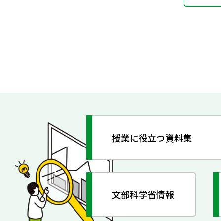
授業に役立つ資料集
文部科学省情報