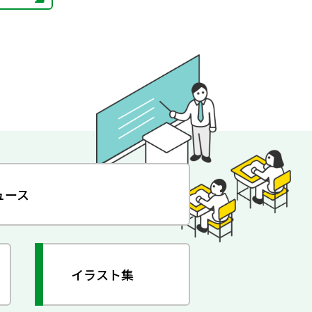
ュース
イラスト集