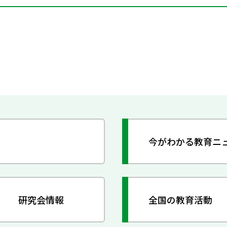
今がわかる教育ニ
研究会情報
全国の教育活動