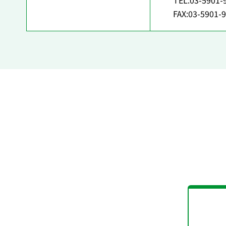
TEL:03-5901-
FAX:03-5901-