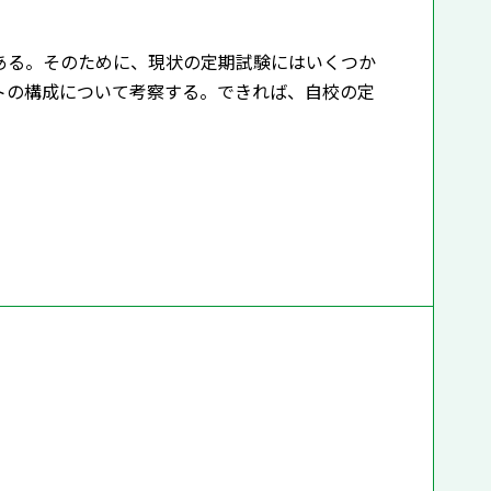
ある。そのために、現状の定期試験にはいくつか
トの構成について考察する。できれば、自校の定