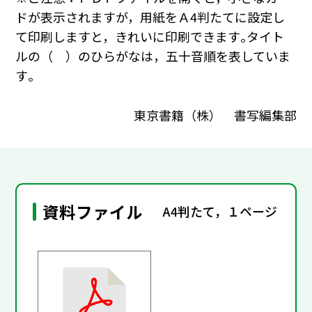
ドが表示されますが，用紙をＡ4判たてに設定し
て印刷しますと，きれいに印刷できます｡タイト
ルの（ ）のひらがなは，五十音順を表していま
す｡
東京書籍（株） 書写編集部
資料ファイル
A4判たて，１ページ