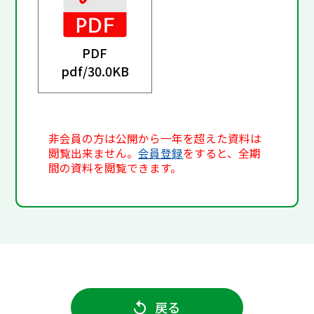
PDF
pdf/
30.0KB
非会員の方は公開から一年を超えた資料は
閲覧出来ません。
会員登録
をすると、全期
間の資料を閲覧できます。
戻る