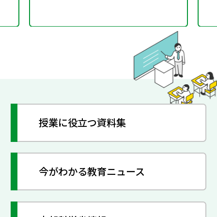
授業に役立つ資料集
今がわかる教育ニュース