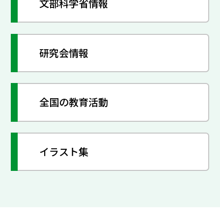
文部科学省情報
研究会情報
全国の教育活動
イラスト集