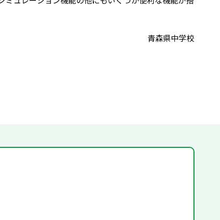
シミュレーション機能の他にもいくつか便利な機能が搭
青森県中学校