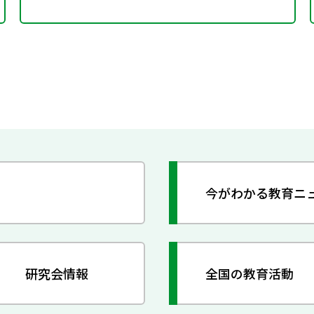
今がわかる教育ニ
研究会情報
全国の教育活動