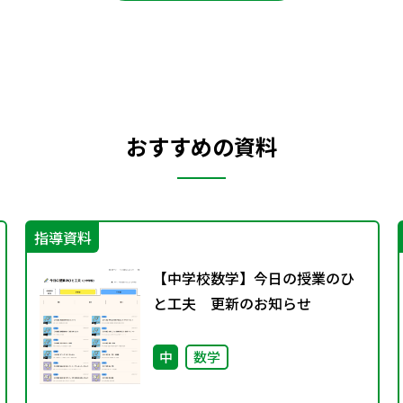
おすすめの資料
指導資料
【中学校数学】今日の授業のひ
と工夫 更新のお知らせ
中
数学