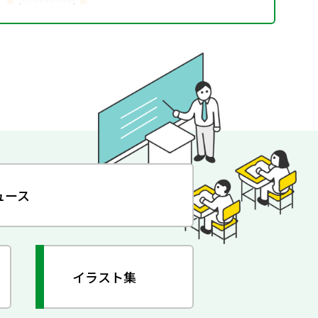
ュース
イラスト集