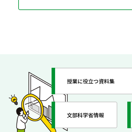
授業に役立つ資料集
文部科学省情報