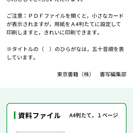
ご注意：ＰＤＦファイルを開くと，小さなカード
が表示されますが，用紙をＡ4判たてに設定して
印刷しますと，きれいに印刷できます｡
※タイトルの（ ）のひらがなは，五十音順を表
しています｡
東京書籍（株） 書写編集部
資料ファイル
A4判たて，１ページ