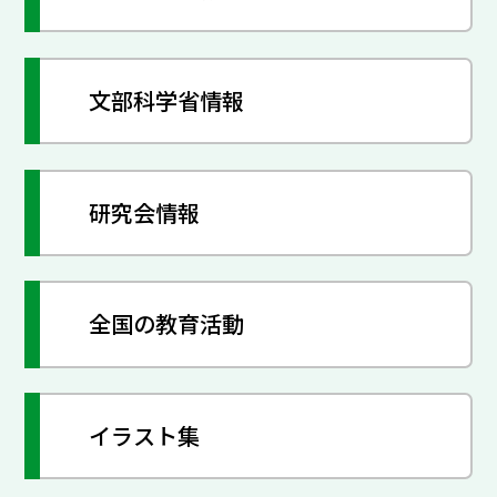
文部科学省情報
研究会情報
全国の教育活動
イラスト集