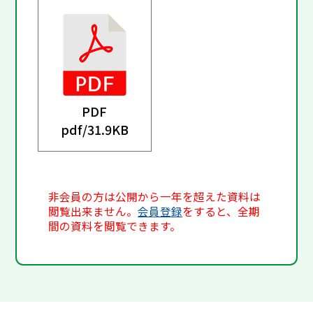
PDF
pdf/
31.9KB
非会員の方は公開から一年を超えた資料は
閲覧出来ません。
会員登録
をすると、全期
間の資料を閲覧できます。