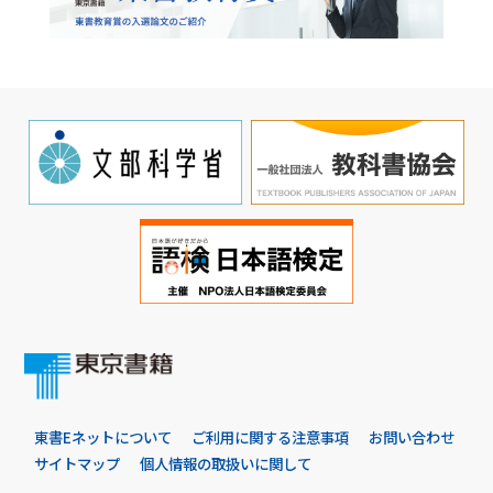
東書Eネットについて
ご利用に関する注意事項
お問い合わせ
サイトマップ
個人情報の取扱いに関して