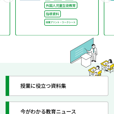
外国人児童生徒教育
指導資料
授業プリント・ワークシート
授業に役立つ資料集
今がわかる教育ニュース