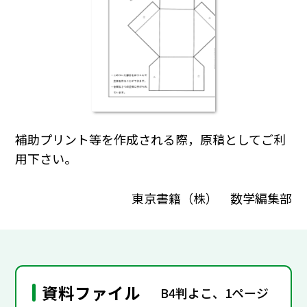
補助プリント等を作成される際，原稿としてご利
用下さい。
東京書籍（株） 数学編集部
資料ファイル
B4判よこ、1ページ