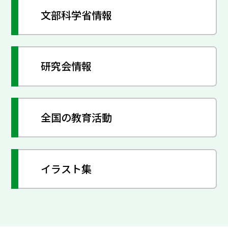
文部科学省情報
研究会情報
全国の教育活動
イラスト集