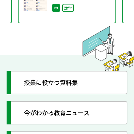
知らせ
中
数学
授業に役立つ資料集
今がわかる教育ニュース