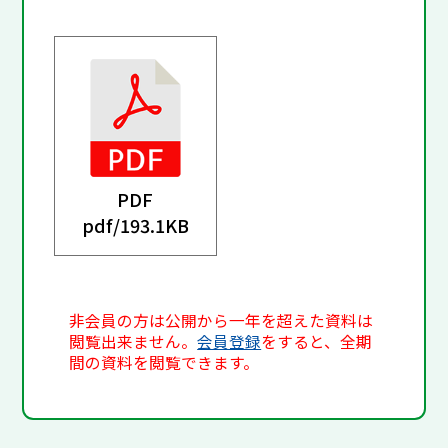
PDF
pdf/
193.1KB
非会員の方は公開から一年を超えた資料は
閲覧出来ません。
会員登録
をすると、全期
間の資料を閲覧できます。