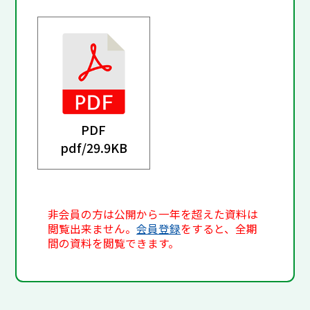
PDF
pdf/
29.9KB
非会員の方は公開から一年を超えた資料は
閲覧出来ません。
会員登録
をすると、全期
間の資料を閲覧できます。