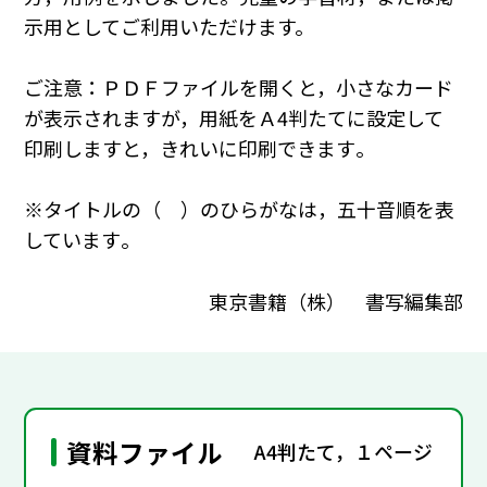
示用としてご利用いただけます。
ご注意：ＰＤＦファイルを開くと，小さなカード
が表示されますが，用紙をＡ4判たてに設定して
印刷しますと，きれいに印刷できます｡
※タイトルの（ ）のひらがなは，五十音順を表
しています｡
東京書籍（株） 書写編集部
資料ファイル
A4判たて，１ページ