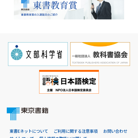
東書Eネットについて
ご利用に関する注意事項
お問い合わせ