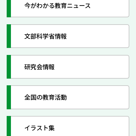
今がわかる教育ニュース
文部科学省情報
研究会情報
全国の教育活動
イラスト集