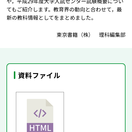
や，平成29年度大学入試センター試験概要につい
てもご紹介します。教育界の動向と合わせて，最
新の教科情報としてをまとめました。
東京書籍（株） 理科編集部
資料ファイル