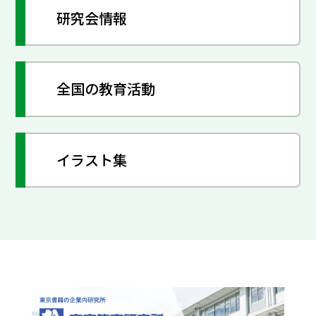
研究会情報
全国の教育活動
イラスト集