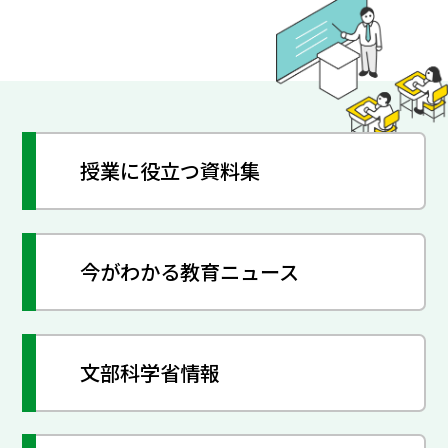
授業に役立つ資料集
今がわかる教育ニュース
文部科学省情報