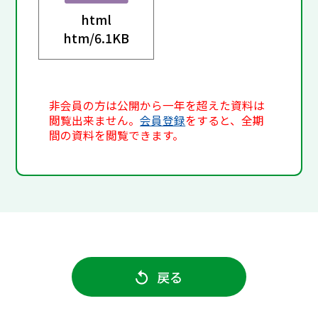
html
htm/
6.1KB
非会員の方は公開から一年を超えた資料は
閲覧出来ません。
会員登録
をすると、全期
間の資料を閲覧できます。
戻る