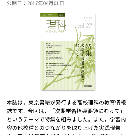
公開日：
2017年04月01日
本誌は，東京書籍が発行する高校理科の教育情報
誌です。今回は，「次期学習指導要領にむけて」
というテーマで特集を組みました。また，学習内
容の他校種とのつながりを取り上げた実践報告