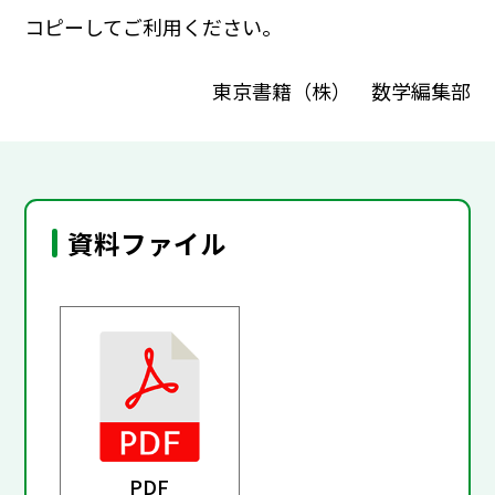
コピーしてご利用ください。
東京書籍（株） 数学編集部
資料ファイル
PDF