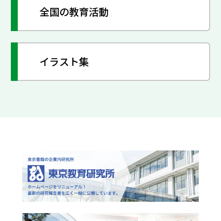
全国の教育活動
イラスト集