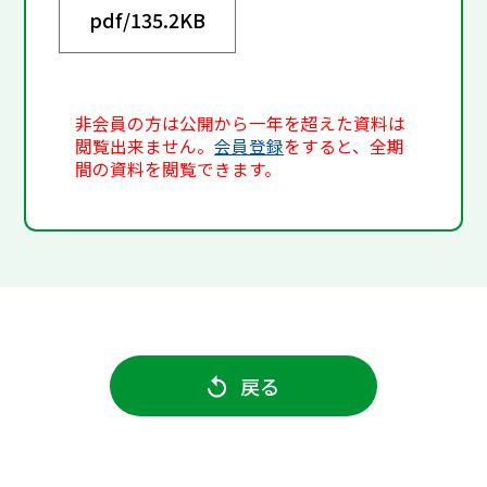
pdf/
135.2KB
非会員の方は公開から一年を超えた資料は
閲覧出来ません。
会員登録
をすると、全期
間の資料を閲覧できます。
戻る