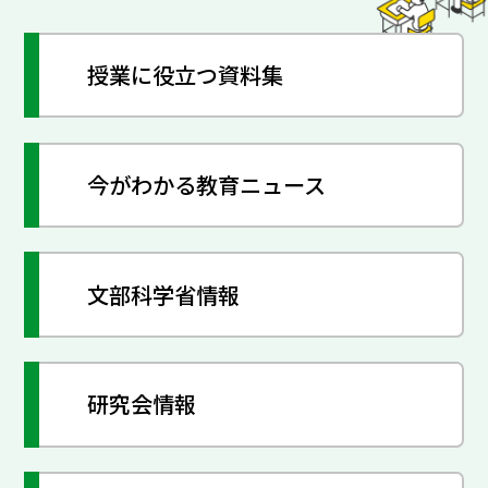
授業に役立つ資料集
今がわかる教育ニュース
文部科学省情報
研究会情報