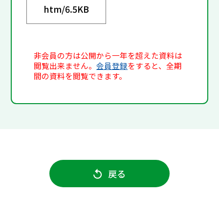
htm/
6.5KB
非会員の方は公開から一年を超えた資料は
閲覧出来ません。
会員登録
をすると、全期
間の資料を閲覧できます。
戻る