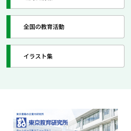
全国の教育活動
イラスト集