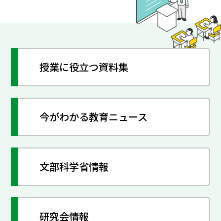
授業に役立つ資料集
今がわかる教育ニュース
文部科学省情報
研究会情報