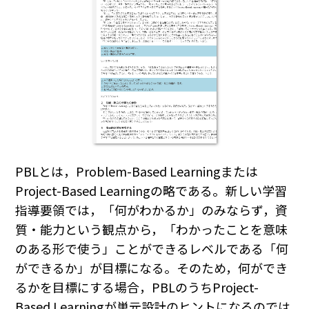
PBLとは，Problem-Based Learningまたは
Project-Based Learningの略である。新しい学習
指導要領では，「何がわかるか」のみならず，資
質・能力という観点から，「わかったことを意味
のある形で使う」ことができるレベルである「何
ができるか」が目標になる。そのため，何ができ
るかを目標にする場合，PBLのうちProject-
Based Learningが単元設計のヒントになるのでは