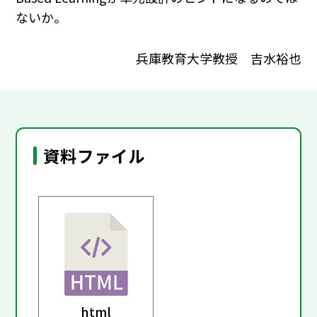
ないか。
兵庫教育大学教授 吉水裕也
資料ファイル
html