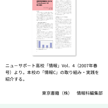
ニュ－サポ－ト高校「情報」Vol．4（2007年春
号）より。本校の「情報C」の取り組み・実践を
紹介する。
東京書籍（株） 情報科編集部