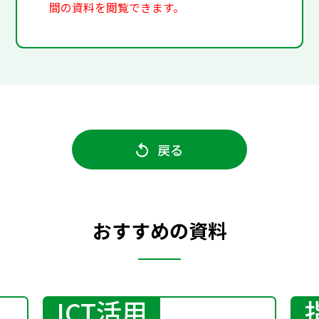
間の資料を閲覧できます。
戻る
おすすめの資料
ICT活用