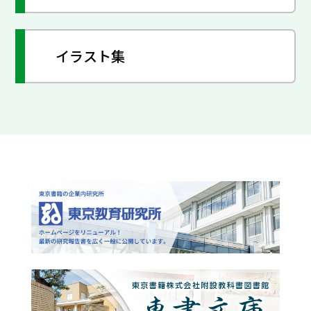
イラスト集