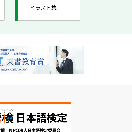
イラスト集