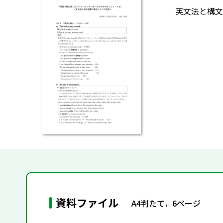
英文法と構文
資料ファイル
A4判たて，6ページ