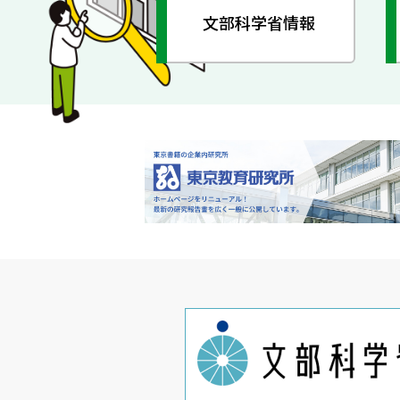
文部科学省情報