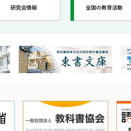
研究会情報
全国の教育活動