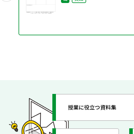
授業に役立つ資料集