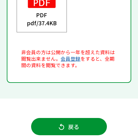
PDF
pdf/
37.4KB
非会員の方は公開から一年を超えた資料は
閲覧出来ません。
会員登録
をすると、全期
間の資料を閲覧できます。
戻る