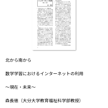
北から南から
数学学習におけるインターネットの利用
～現在・未来～
森長徳（大分大学教育福祉科学部教授）