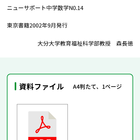
ニューサポート中学数学N0.14
東京書籍2002年9月発行
大分大学教育福祉科学部教授 森長徳
資料ファイル
A4判たて、1ページ