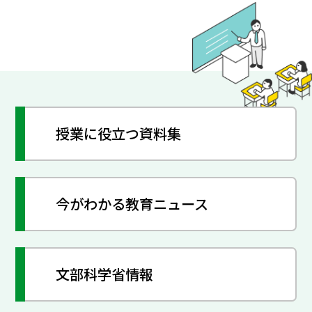
授業に役立つ資料集
今がわかる教育ニュース
文部科学省情報