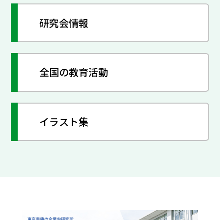
研究会情報
全国の教育活動
イラスト集