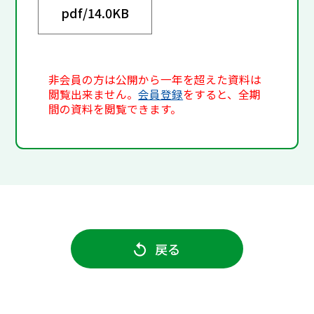
pdf/
14.0KB
非会員の方は公開から一年を超えた資料は
閲覧出来ません。
会員登録
をすると、全期
間の資料を閲覧できます。
戻る