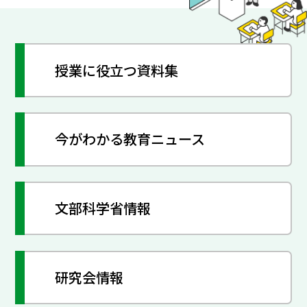
授業に役立つ資料集
今がわかる教育ニュース
文部科学省情報
研究会情報