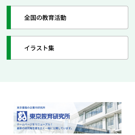
全国の教育活動
イラスト集