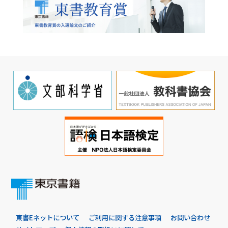
東書Eネットについて
ご利用に関する注意事項
お問い合わせ