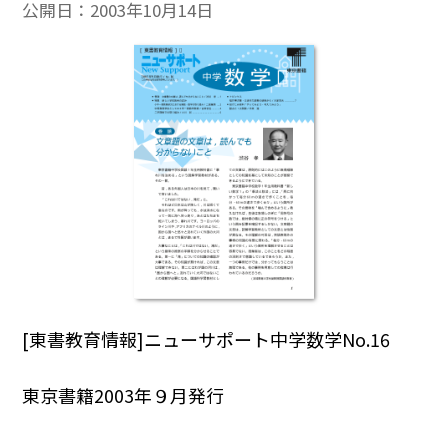
公開日：
2003年10月14日
[東書教育情報]ニューサポート中学数学No.16
東京書籍2003年９月発行