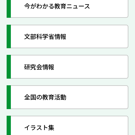
今がわかる教育ニュース
文部科学省情報
研究会情報
全国の教育活動
イラスト集