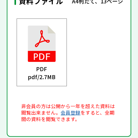
資料ファイル
A4判たて、13ページ
PDF
pdf/
2.7MB
非会員の方は公開から一年を超えた資料は
閲覧出来ません。
会員登録
をすると、全期
間の資料を閲覧できます。