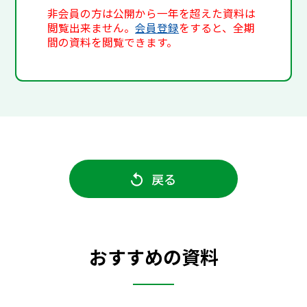
非会員の方は公開から一年を超えた資料は
閲覧出来ません。
会員登録
をすると、全期
間の資料を閲覧できます。
戻る
おすすめの資料