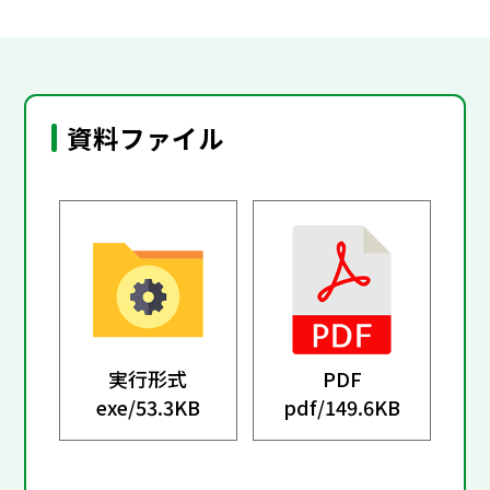
資料ファイル
実行形式
PDF
exe/
53.3KB
pdf/
149.6KB