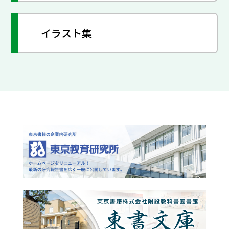
イラスト集