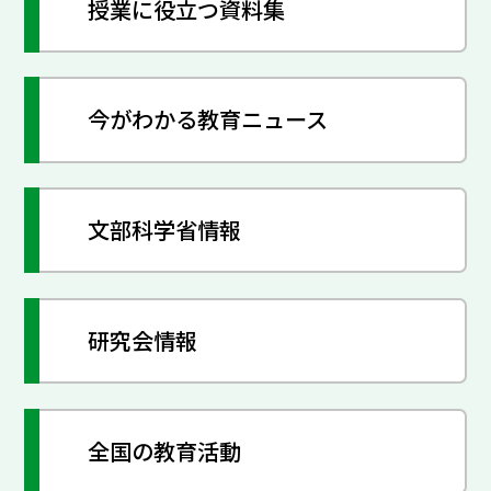
授業に役立つ資料集
今がわかる教育ニュース
文部科学省情報
研究会情報
全国の教育活動