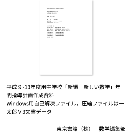
平成９-13年度用中学校「新編 新しい数学」年
間指導計画作成資料
Windows用自己解凍ファイル，圧縮ファイルは一
太郎Ｖ3文書データ
東京書籍（株） 数学編集部