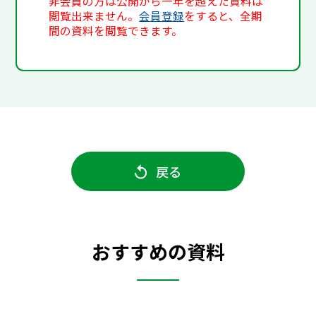
非会員の方は公開から一年を超えた資料は
閲覧出来ません。
会員登録
をすると、全期
間の資料を閲覧できます。
戻る
おすすめの資料