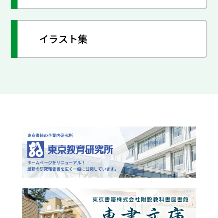
イラスト集