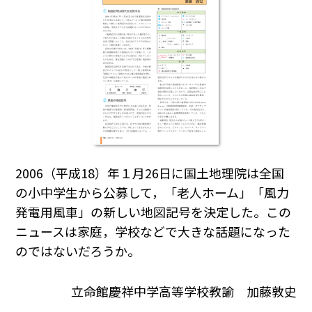
2006（平成18）年１月26日に国土地理院は全国
の小中学生から公募して，「老人ホーム」「風力
発電用風車」の新しい地図記号を決定した。この
ニュースは家庭，学校などで大きな話題になった
のではないだろうか。
立命館慶祥中学高等学校教諭 加藤敦史