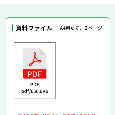
資料ファイル
A4判たて，２ページ
PDF
pdf/
656.0KB