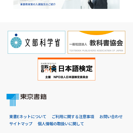
東書Eネットについて
ご利用に関する注意事項
お問い合わせ
サイトマップ
個人情報の取扱いに関して