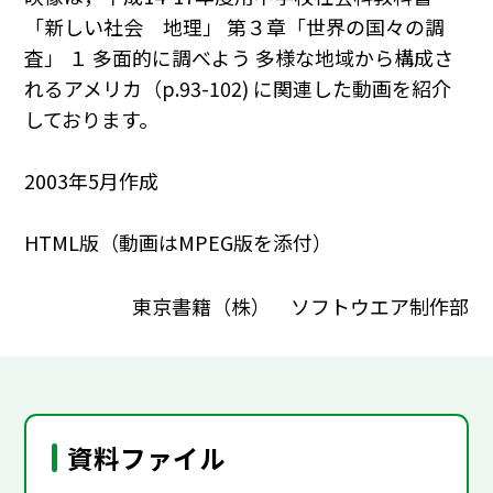
「新しい社会 地理」 第３章「世界の国々の調
査」 １ 多面的に調べよう 多様な地域から構成さ
れるアメリカ（p.93-102) に関連した動画を紹介
しております。
2003年5月作成
HTML版（動画はMPEG版を添付）
東京書籍（株） ソフトウエア制作部
資料ファイル