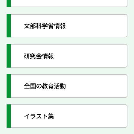
文部科学省情報
研究会情報
全国の教育活動
イラスト集