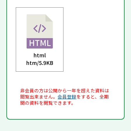
html
htm/
5.9KB
非会員の方は公開から一年を超えた資料は
閲覧出来ません。
会員登録
をすると、全期
間の資料を閲覧できます。