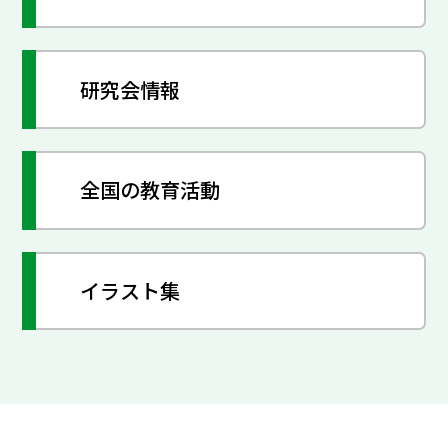
研究会情報
全国の教育活動
イラスト集