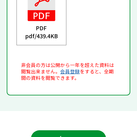
PDF
pdf/
439.4KB
非会員の方は公開から一年を超えた資料は
閲覧出来ません。
会員登録
をすると、全期
間の資料を閲覧できます。