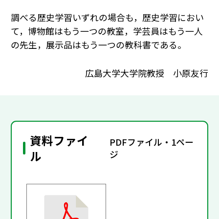
調べる歴史学習いずれの場合も，歴史学習におい
て，博物館はもう一つの教室，学芸員はもう一人
の先生，展示品はもう一つの教科書である。
広島大学大学院教授 小原友行
資料ファイ
PDFファイル・1ペー
ル
ジ