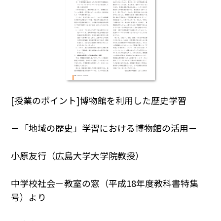
[授業のポイント]博物館を利用した歴史学習
－「地域の歴史」学習における博物館の活用－
小原友行（広島大学大学院教授）
中学校社会－教室の窓（平成18年度教科書特集
号）より