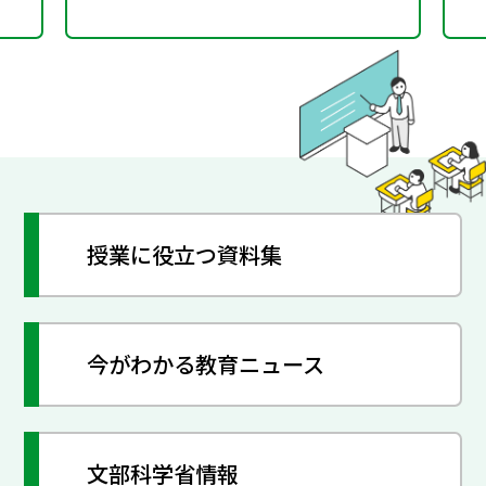
授業に役立つ資料集
今がわかる教育ニュース
文部科学省情報