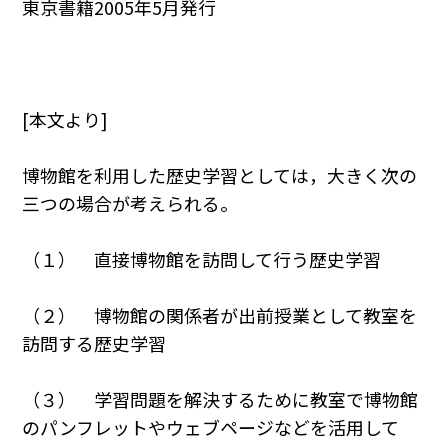
東京書籍2005年5月発行
[本文より]
博物館を利用した歴史学習としては，大きく次の
三つの場合が考えられる。
（１） 直接博物館を訪問して行う歴史学習
（２） 博物館の関係者が出前授業として教室を
訪問する歴史学習
（３） 学習問題を解決するために教室で博物館
のパンフレットやウェブページなどを活用して