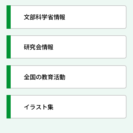
文部科学省情報
研究会情報
全国の教育活動
イラスト集