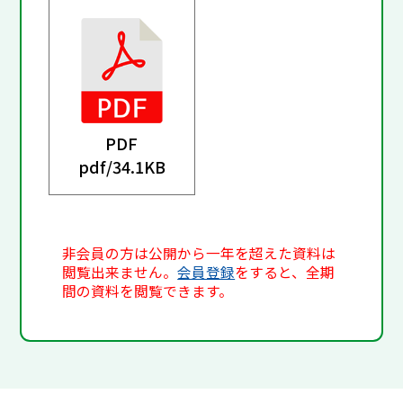
PDF
pdf/
34.1KB
非会員の方は公開から一年を超えた資料は
閲覧出来ません。
会員登録
をすると、全期
間の資料を閲覧できます。