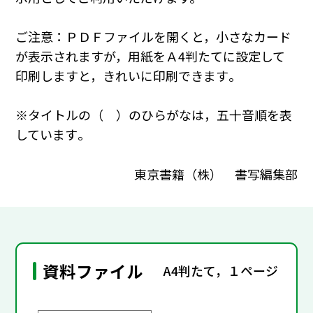
ご注意：ＰＤＦファイルを開くと，小さなカード
が表示されますが，用紙をＡ4判たてに設定して
印刷しますと，きれいに印刷できます｡
※タイトルの（ ）のひらがなは，五十音順を表
しています｡
東京書籍（株） 書写編集部
資料ファイル
A4判たて，１ページ