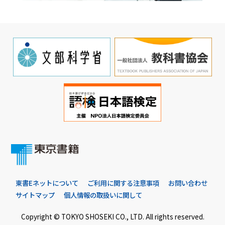
東書Eネットについて
ご利用に関する注意事項
お問い合わせ
サイトマップ
個人情報の取扱いに関して
Copyright © TOKYO SHOSEKI CO., LTD. All rights reserved.