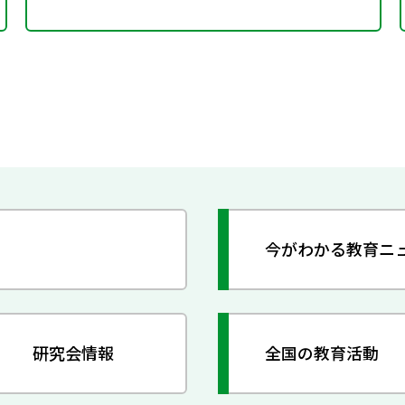
今がわかる教育ニ
研究会情報
全国の教育活動