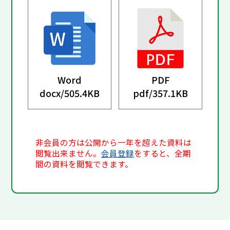
Word
PDF
docx/
505.4KB
pdf/
357.1KB
非会員の方は公開から一年を超えた資料は
閲覧出来ません。
会員登録
をすると、全期
間の資料を閲覧できます。