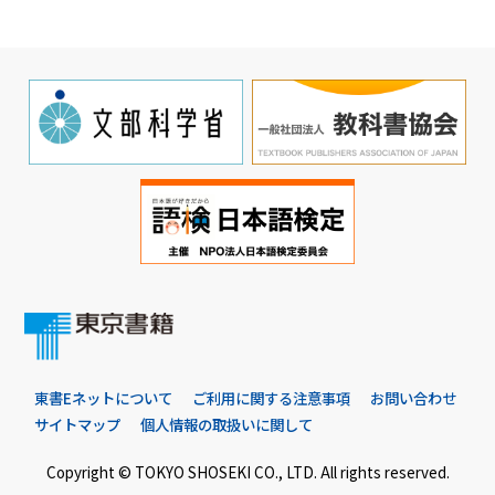
東書Eネットについて
ご利用に関する注意事項
お問い合わせ
サイトマップ
個人情報の取扱いに関して
Copyright © TOKYO SHOSEKI CO., LTD. All rights reserved.