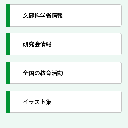
文部科学省情報
研究会情報
全国の教育活動
イラスト集