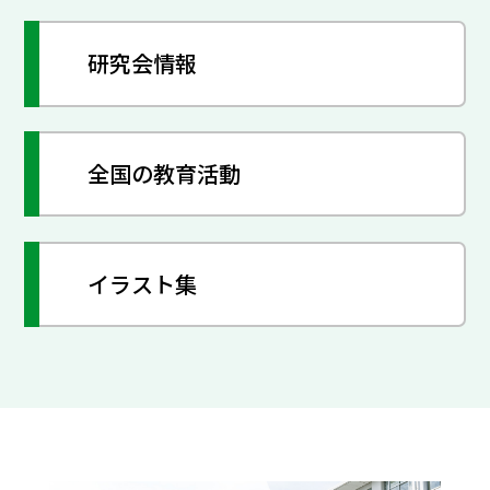
研究会情報
全国の教育活動
イラスト集