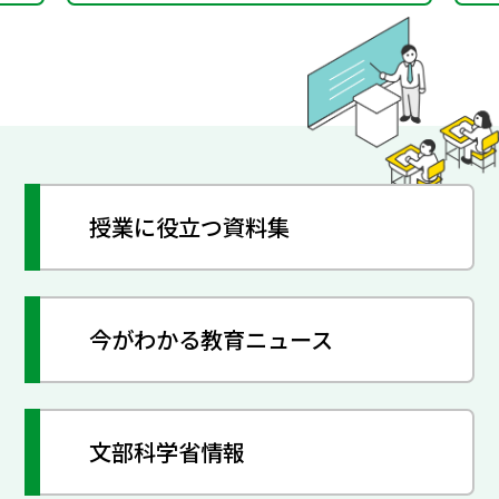
授業に役立つ資料集
今がわかる教育ニュース
文部科学省情報