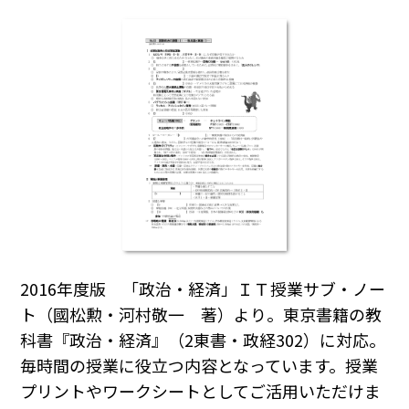
2016年度版 「政治・経済」ＩＴ授業サブ・ノー
ト（國松勲・河村敬一 著）より。東京書籍の教
科書『政治・経済』（2東書・政経302）に対応。
毎時間の授業に役立つ内容となっています。授業
プリントやワークシートとしてご活用いただけま