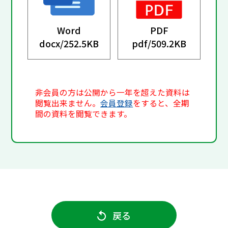
Word
PDF
docx/
252.5KB
pdf/
509.2KB
非会員の方は公開から一年を超えた資料は
閲覧出来ません。
会員登録
をすると、全期
間の資料を閲覧できます。
戻る