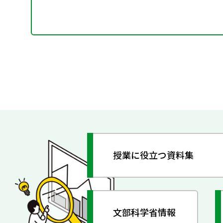
授業に役立つ資料集
文部科学省情報