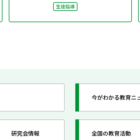
生徒指導
今がわかる教育ニ
研究会情報
全国の教育活動