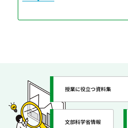
授業に役立つ資料集
文部科学省情報