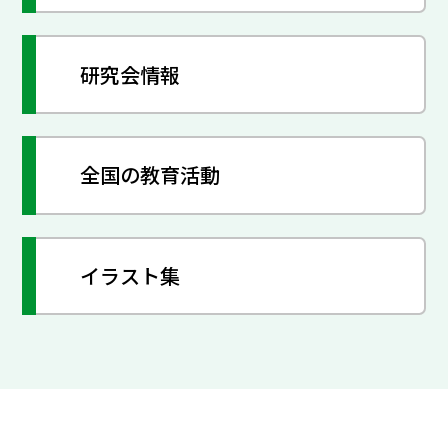
研究会情報
全国の教育活動
イラスト集