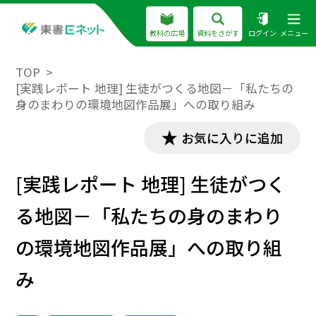
教科の広場
資料をさがす
ログイン
メニュー
TOP
[実践レポート 地理] 生徒がつくる地図－「私たちの
身のまわりの環境地図作品展」への取り組み
お気に入りに追加
[実践レポート 地理] 生徒がつく
る地図－「私たちの身のまわり
の環境地図作品展」への取り組
み