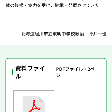
体の後援・協力を受け，継承・発展させてきた。
北海道旭川市立東明中学校教諭 今井一也
資料ファイ
PDFファイル・2ペー
ル
ジ