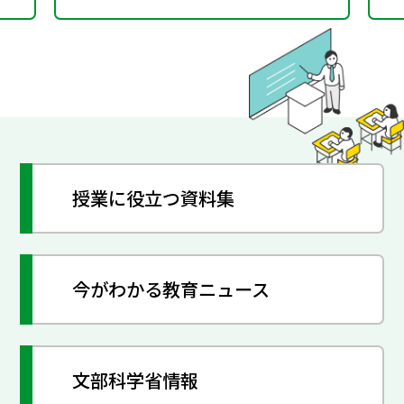
授業に役立つ資料集
今がわかる教育ニュース
文部科学省情報