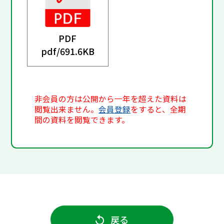
PDF
pdf/
691.6KB
非会員の方は公開から一年を超えた資料は
閲覧出来ません。
会員登録
をすると、全期
間の資料を閲覧できます。
戻る