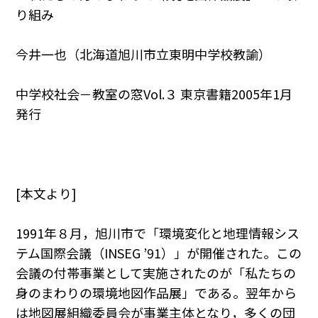
り組み
今井一也（北海道旭川市立東明中学校教諭）
中学校社会－教室の窓Vol.３ 東京書籍2005年1月
発行
[本文より]
1991年８月，旭川市で「環境変化と地理情報シス
テム国際会議（INSEG ’91）」が開催された。この
会議の付帯事業として実施されたのが「私たちの
身のまわりの環境地図作品展」である。翌年から
は地図展組織委員会が事業主体となり，多くの団