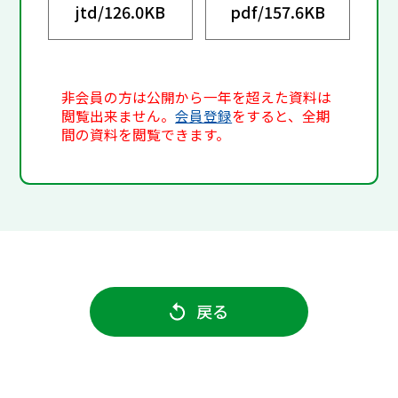
jtd/
126.0KB
pdf/
157.6KB
非会員の方は公開から一年を超えた資料は
閲覧出来ません。
会員登録
をすると、全期
間の資料を閲覧できます。
戻る