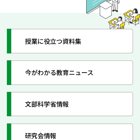
授業に役立つ資料集
今がわかる教育ニュース
文部科学省情報
研究会情報