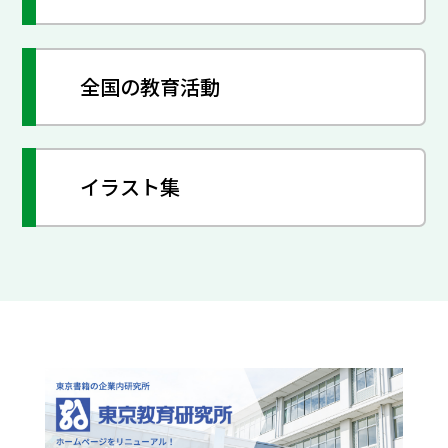
全国の教育活動
イラスト集