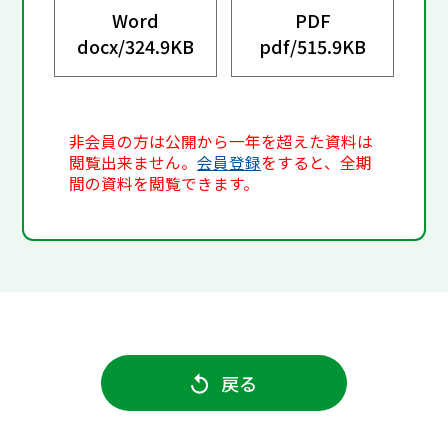
Word
PDF
docx/
324.9KB
pdf/
515.9KB
非会員の方は公開から一年を超えた資料は
閲覧出来ません。
会員登録
をすると、全期
間の資料を閲覧できます。
戻る