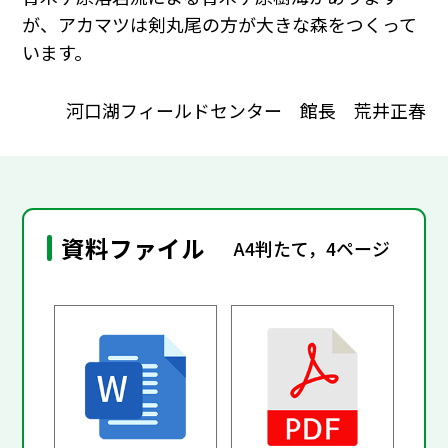
が、アカマツは剣丸尾の方が大きな森をつくって
います。
河口湖フィールドセンター 館長 荒井正春
資料ファイル
A4判たて，4ページ