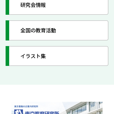
研究会情報
全国の教育活動
イラスト集