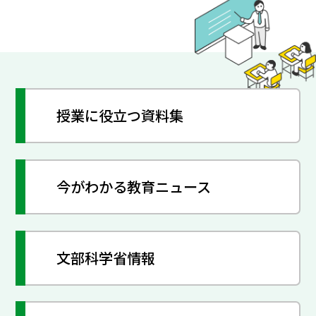
授業に役立つ資料集
今がわかる教育ニュース
文部科学省情報