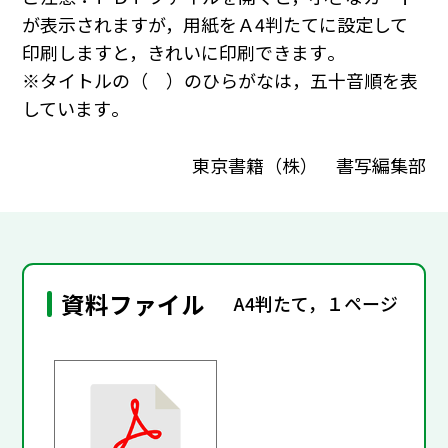
が表示されますが，用紙をＡ4判たてに設定して
印刷しますと，きれいに印刷できます｡
※タイトルの（ ）のひらがなは，五十音順を表
しています｡
東京書籍（株） 書写編集部
資料ファイル
A4判たて，１ページ