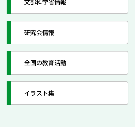
文部科学省情報
研究会情報
全国の教育活動
イラスト集