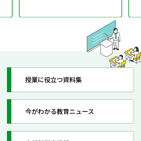
授業に役立つ資料集
今がわかる教育ニュース