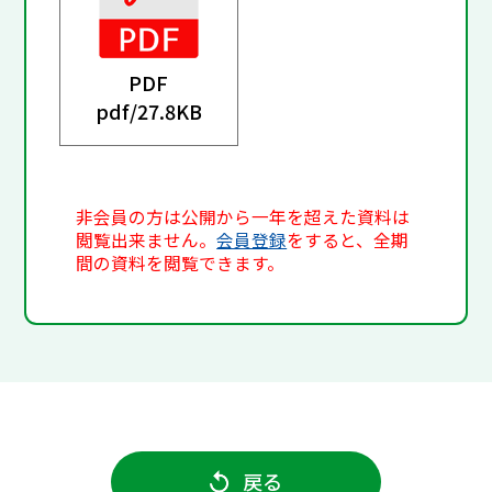
PDF
pdf/
27.8KB
非会員の方は公開から一年を超えた資料は
閲覧出来ません。
会員登録
をすると、全期
間の資料を閲覧できます。
戻る