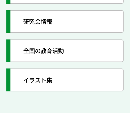
研究会情報
全国の教育活動
イラスト集