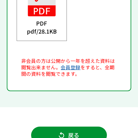
PDF
pdf/
28.1KB
非会員の方は公開から一年を超えた資料は
閲覧出来ません。
会員登録
をすると、全期
間の資料を閲覧できます。
戻る