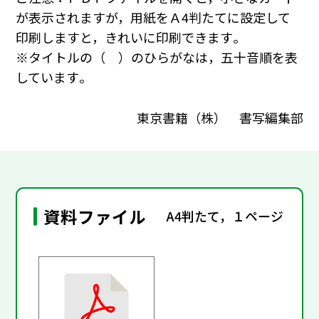
が表示されますが，用紙をＡ4判たてに設定して
印刷しますと，きれいに印刷できます｡
※タイトルの（ ）のひらがなは，五十音順を表
しています｡
東京書籍（株） 書写編集部
資料ファイル
A4判たて，１ページ