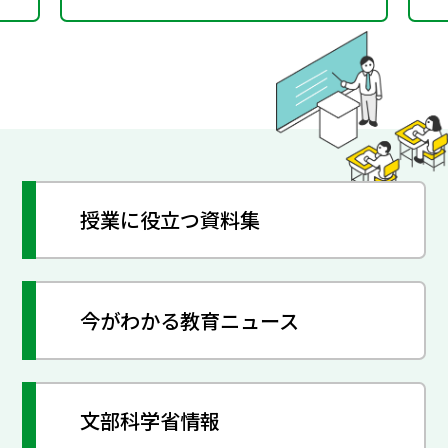
授業に役立つ資料集
今がわかる教育ニュース
文部科学省情報