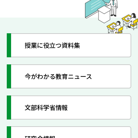
授業に役立つ資料集
今がわかる教育ニュース
文部科学省情報