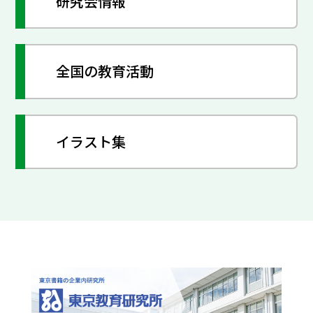
研究会情報
全国の教育活動
イラスト集