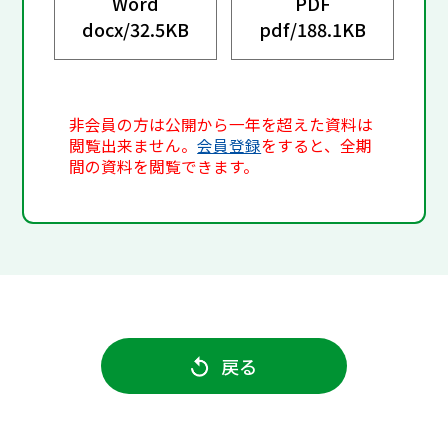
Word
PDF
docx/
32.5KB
pdf/
188.1KB
非会員の方は公開から一年を超えた資料は
閲覧出来ません。
会員登録
をすると、全期
間の資料を閲覧できます。
戻る