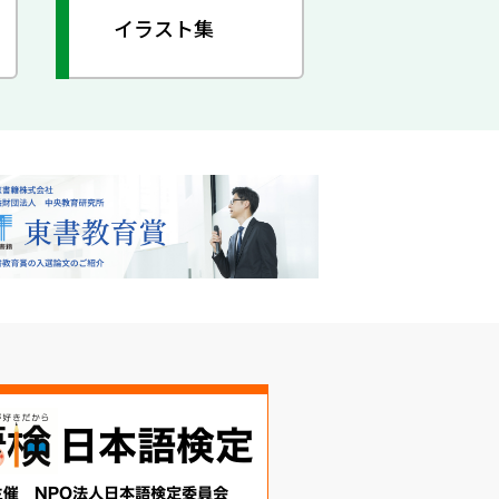
イラスト集