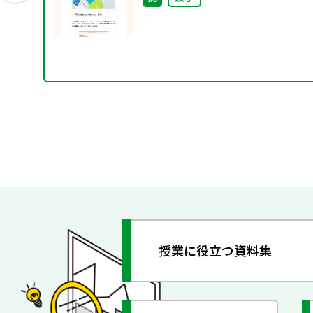
授業に役立つ資料集