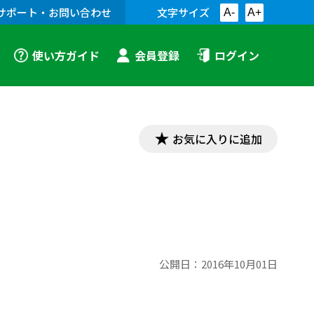
サポート・お問い合わせ
文字サイズ
A-
A+
使い方ガイド
会員登録
ログイン
お気に入りに追加
公開日：
2016年10月01日