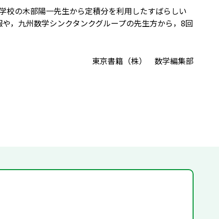
学校の木部陽一先生から定積分を利用したすばらしい
報や，九州数学シンクタンクグループの先生方から，8回
東京書籍（株） 数学編集部