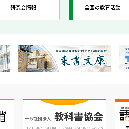
研究会情報
全国の教育活動