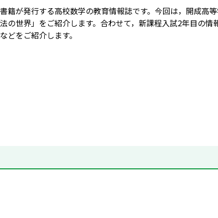
書籍が発行する高校数学の教育情報誌です。今回は，開成高等
法の世界」をご紹介します。合わせて，新課程入試2年目の情
などをご紹介します。