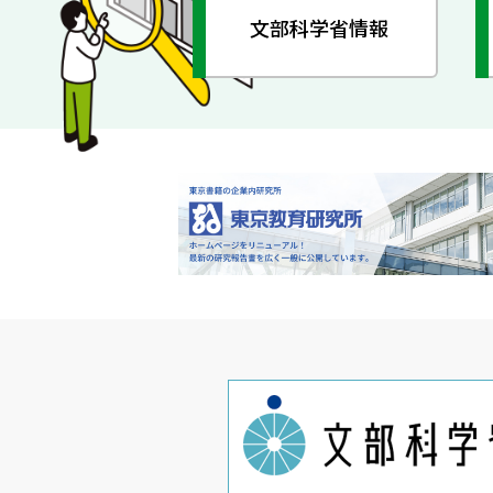
文部科学省情報